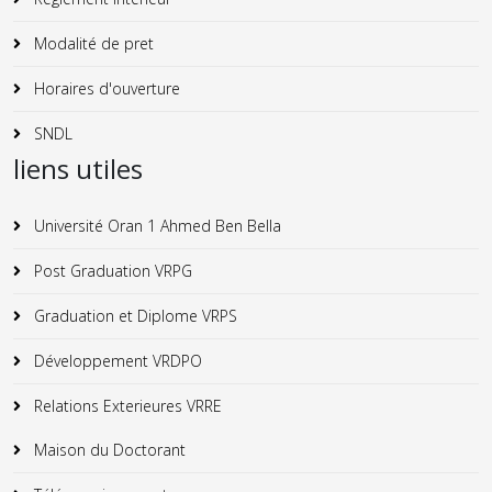
Modalité de pret
Horaires d'ouverture
SNDL
liens utiles
Université Oran 1 Ahmed Ben Bella
Post Graduation VRPG
Graduation et Diplome VRPS
Développement VRDPO
Relations Exterieures VRRE
Maison du Doctorant