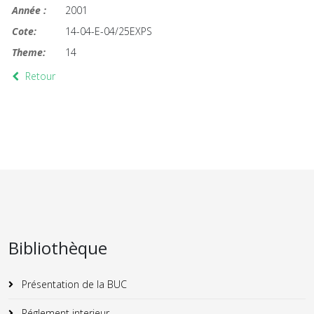
Année :
2001
Cote:
14-04-E-04/25EXPS
Theme:
14
Retour
Bibliothèque
Présentation de la BUC
Réglement interieur