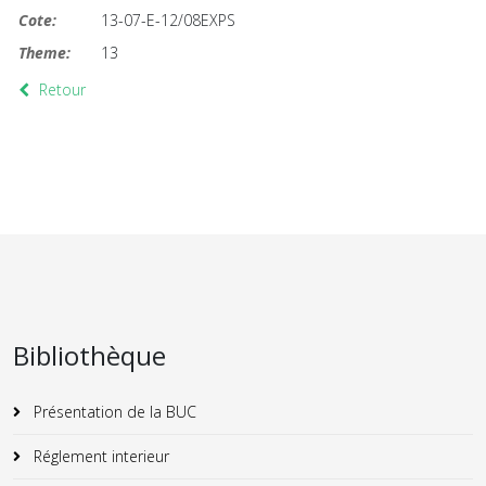
Cote:
13-07-E-12/08EXPS
Theme:
13
Retour
Bibliothèque
Présentation de la BUC
Réglement interieur