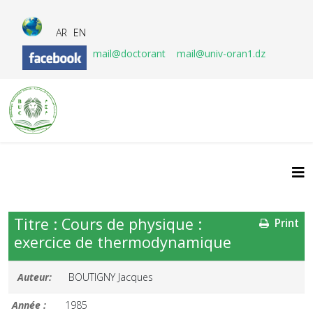
AR
EN
mail@doctorant
mail@univ-oran1.dz
Titre : Cours de physique :
Print
exercice de thermodynamique
Auteur:
BOUTIGNY Jacques
Année :
1985