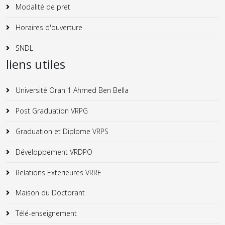
Modalité de pret
Horaires d'ouverture
SNDL
liens utiles
Université Oran 1 Ahmed Ben Bella
Post Graduation VRPG
Graduation et Diplome VRPS
Développement VRDPO
Relations Exterieures VRRE
Maison du Doctorant
Télé-enseignement