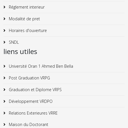
Réglement interieur
Modalité de pret
Horaires d'ouverture
SNDL
liens utiles
Université Oran 1 Ahmed Ben Bella
Post Graduation VRPG
Graduation et Diplome VRPS
Développement VRDPO
Relations Exterieures VRRE
Maison du Doctorant