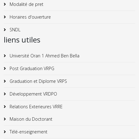
Modalité de pret
Horaires d'ouverture
SNDL
liens utiles
Université Oran 1 Ahmed Ben Bella
Post Graduation VRPG
Graduation et Diplome VRPS
Développement VRDPO
Relations Exterieures VRRE
Maison du Doctorant
Télé-enseignement