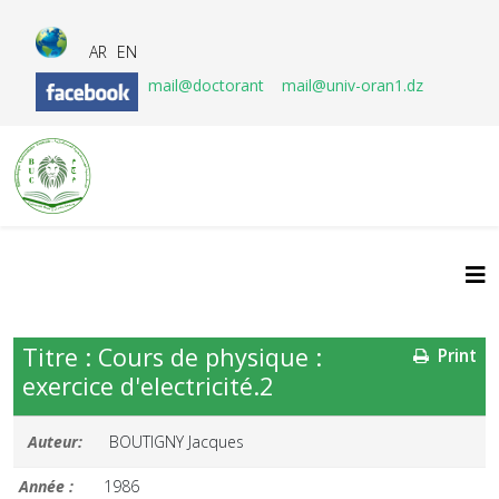
AR
EN
mail@doctorant
mail@univ-oran1.dz
Titre : Cours de physique :
Print
exercice d'electricité.2
Auteur:
BOUTIGNY Jacques
Année :
1986