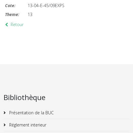
Cote:
13-04-E-45/09EXPS
Theme:
13
Retour
Bibliothèque
Présentation de la BUC
Réglement interieur