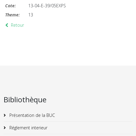
Cote:
13-04-E-39/05EXPS
Theme:
13
Retour
Bibliothèque
Présentation de la BUC
Réglement interieur