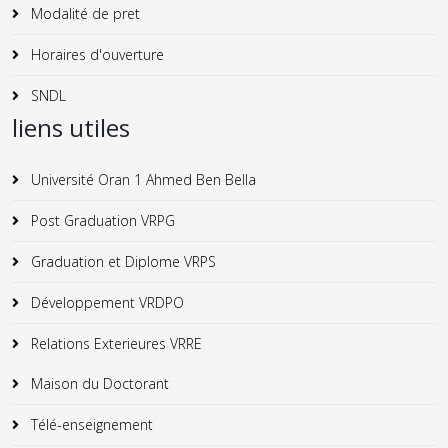
Modalité de pret
Horaires d'ouverture
SNDL
liens utiles
Université Oran 1 Ahmed Ben Bella
Post Graduation VRPG
Graduation et Diplome VRPS
Développement VRDPO
Relations Exterieures VRRE
Maison du Doctorant
Télé-enseignement