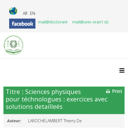
AR
EN
mail@doctorant
mail@univ-oran1.dz
Titre : Sciences physiques
Print
pour téchnologues : exercices avec
solutions detailleés
Auteur:
LAROCHELAMBERT Thierry De