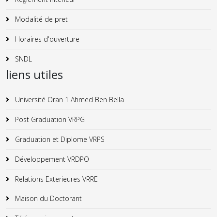
Modalité de pret
Horaires d'ouverture
SNDL
liens utiles
Université Oran 1 Ahmed Ben Bella
Post Graduation VRPG
Graduation et Diplome VRPS
Développement VRDPO
Relations Exterieures VRRE
Maison du Doctorant