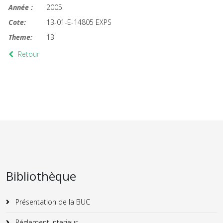
Année :
2005
Cote:
13-01-E-14805 EXPS
Theme:
13
Retour
Bibliothèque
Présentation de la BUC
Réglement interieur