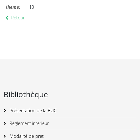
Theme:
13
Retour
Bibliothèque
Présentation de la BUC
Réglement interieur
Modalité de pret