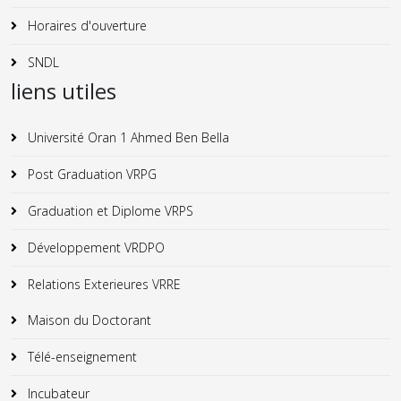
Horaires d'ouverture
SNDL
liens utiles
Université Oran 1 Ahmed Ben Bella
Post Graduation VRPG
Graduation et Diplome VRPS
Développement VRDPO
Relations Exterieures VRRE
Maison du Doctorant
Télé-enseignement
Incubateur