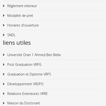
Réglement interieur
Modalité de pret
Horaires d'ouverture
SNDL
liens utiles
Université Oran 1 Ahmed Ben Bella
Post Graduation VRPG
Graduation et Diplome VRPS
Développement VRDPO
Relations Exterieures VRRE
Maison du Doctorant