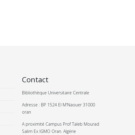
Contact
Bibliothèque Universitaire Centrale
Adresse : BP 1524 El M'Naouer 31000
oran
A proximité Campus Prof Taleb Mourad
Salim Ex IGMO Oran. Algérie