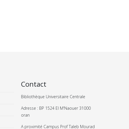
Contact
Bibliothèque Universitaire Centrale
Adresse : BP 1524 El M'Naouer 31000
oran
A proximité Campus Prof Taleb Mourad