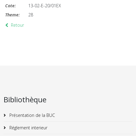
Cote:
13-02-E-20/01EX
Theme:
28
Retour
Bibliothèque
Présentation de la BUC
Réglement interieur