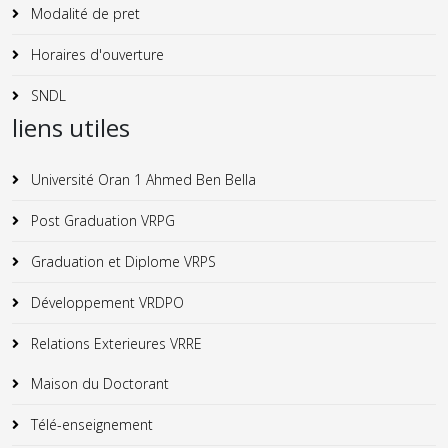
Modalité de pret
Horaires d'ouverture
SNDL
liens utiles
Université Oran 1 Ahmed Ben Bella
Post Graduation VRPG
Graduation et Diplome VRPS
Développement VRDPO
Relations Exterieures VRRE
Maison du Doctorant
Télé-enseignement