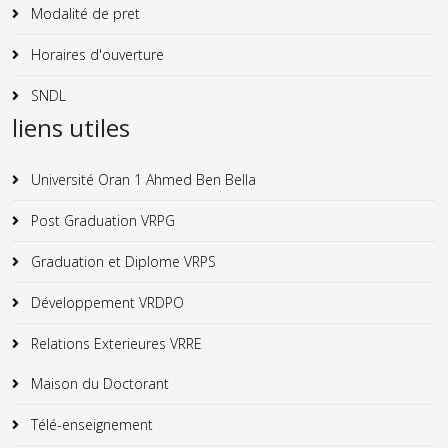
Modalité de pret
Horaires d'ouverture
SNDL
liens utiles
Université Oran 1 Ahmed Ben Bella
Post Graduation VRPG
Graduation et Diplome VRPS
Développement VRDPO
Relations Exterieures VRRE
Maison du Doctorant
Télé-enseignement