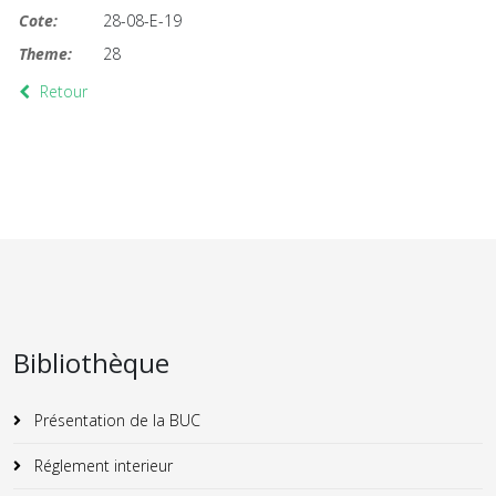
Cote:
28-08-E-19
Theme:
28
Retour
Bibliothèque
Présentation de la BUC
Réglement interieur