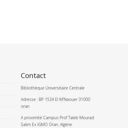
Contact
Bibliothèque Universitaire Centrale
Adresse : BP 1524 El M'Naouer 31000
oran
A proximité Campus Prof Taleb Mourad
Salim Ex IGMO Oran. Algérie