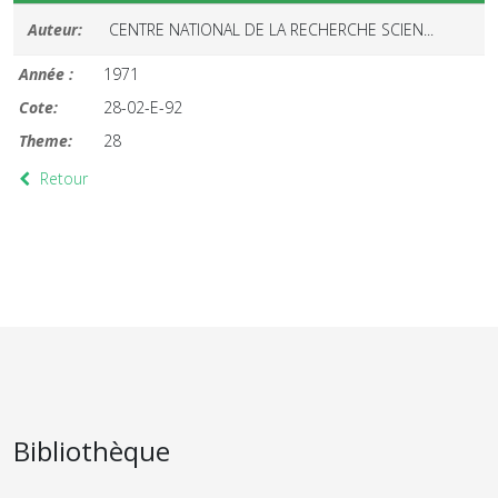
Auteur:
CENTRE NATIONAL DE LA RECHERCHE SCIEN...
Année :
1971
Cote:
28-02-E-92
Theme:
28
Retour
Bibliothèque