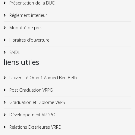
Présentation de la BUC
Réglement interieur
Modalité de pret
Horaires d'ouverture
SNDL
liens utiles
Université Oran 1 Ahmed Ben Bella
Post Graduation VRPG
Graduation et Diplome VRPS
Développement VRDPO
Relations Exterieures VRRE