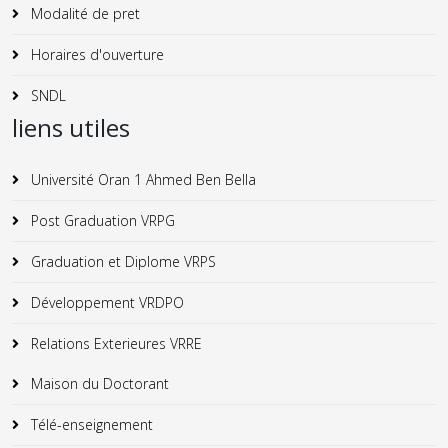
Modalité de pret
Horaires d'ouverture
SNDL
liens utiles
Université Oran 1 Ahmed Ben Bella
Post Graduation VRPG
Graduation et Diplome VRPS
Développement VRDPO
Relations Exterieures VRRE
Maison du Doctorant
Télé-enseignement