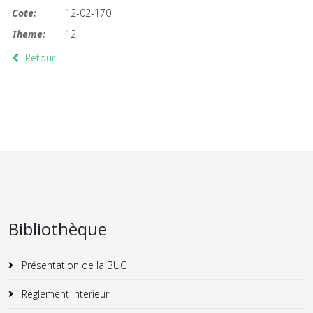
Cote:
12-02-170
Theme:
12
Retour
Bibliothèque
Présentation de la BUC
Réglement interieur