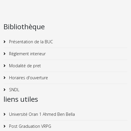
Bibliothèque
Présentation de la BUC
Réglement interieur
Modalité de pret
Horaires d'ouverture
SNDL
liens utiles
Université Oran 1 Ahmed Ben Bella
Post Graduation VRPG