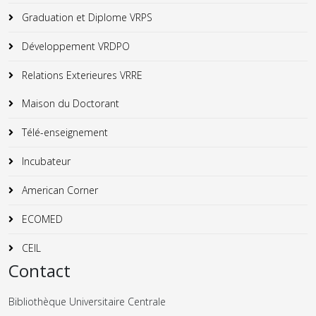
Graduation et Diplome VRPS
Développement VRDPO
Relations Exterieures VRRE
Maison du Doctorant
Télé-enseignement
Incubateur
American Corner
ECOMED
CEIL
Contact
Bibliothèque Universitaire Centrale