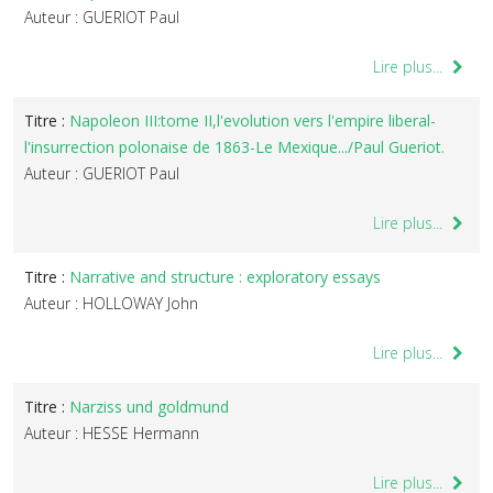
Auteur : GUERIOT Paul
Lire plus...
Titre :
Napoleon III:tome II,l'evolution vers l'empire liberal-
l'insurrection polonaise de 1863-Le Mexique.../Paul Gueriot.
Auteur : GUERIOT Paul
Lire plus...
Titre :
Narrative and structure : exploratory essays
Auteur : HOLLOWAY John
Lire plus...
Titre :
Narziss und goldmund
Auteur : HESSE Hermann
Lire plus...