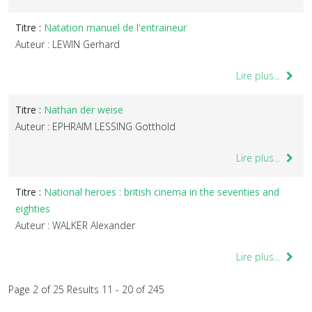
Titre :
Natation manuel de l'entraineur
Auteur : LEWIN Gerhard
Lire plus...
Titre :
Nathan der weise
Auteur : EPHRAIM LESSING Gotthold
Lire plus...
Titre :
National heroes : british cinema in the seventies and
eighties
Auteur : WALKER Alexander
Lire plus...
Page 2 of 25 Results 11 - 20 of 245