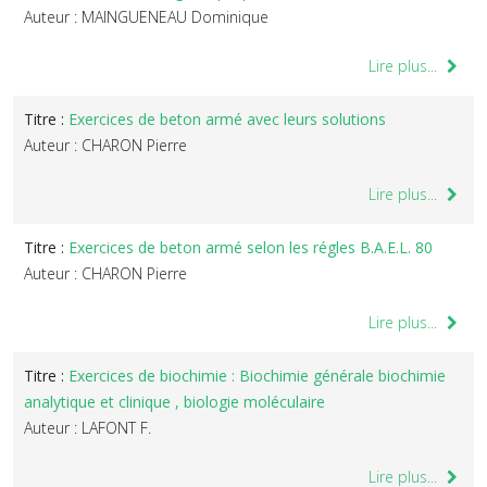
Auteur : MAINGUENEAU Dominique
Lire plus...
Titre :
Exercices de beton armé avec leurs solutions
Auteur : CHARON Pierre
Lire plus...
Titre :
Exercices de beton armé selon les régles B.A.E.L. 80
Auteur : CHARON Pierre
Lire plus...
Titre :
Exercices de biochimie : Biochimie générale biochimie
analytique et clinique , biologie moléculaire
Auteur : LAFONT F.
Lire plus...