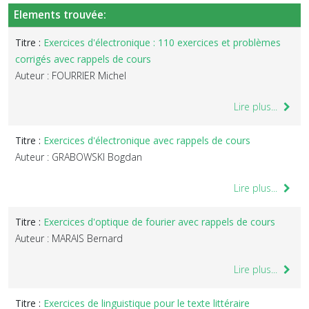
Elements trouvée:
Titre :
Exercices d'électronique : 110 exercices et problèmes
corrigés avec rappels de cours
Auteur : FOURRIER Michel
Lire plus...
Titre :
Exercices d'électronique avec rappels de cours
Auteur : GRABOWSKI Bogdan
Lire plus...
Titre :
Exercices d'optique de fourier avec rappels de cours
Auteur : MARAIS Bernard
Lire plus...
Titre :
Exercices de linguistique pour le texte littéraire