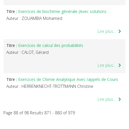
Titre :
Exercices de biochimie générale (Avec solution)
Auteur : ZOUAMBIA Mohamed
Lire plus...
Titre :
Exercices de calcul des probabilités
Auteur : CALOT, Gérard
Lire plus...
Titre :
Exercices de Chimie Analytique Avec rappels de Cours
Auteur : HERRENKNECHT-TROTTMANN Christine
Lire plus...
Page 88 of 98 Results 871 - 880 of 979