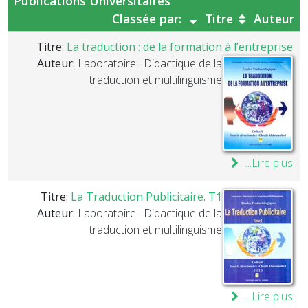
Publications Universitaires
Classée par:
Titre
Auteur
Titre:
La traduction : de la formation à l’entreprise
Auteur:
Laboratoire : Didactique de la
traduction et multilinguisme
Lire plus...
Titre:
La Traduction Publicitaire. T1
Auteur:
Laboratoire : Didactique de la
traduction et multilinguisme
Lire plus...