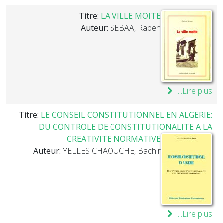
Titre:
LA VILLE MOITE
Auteur:
SEBAA, Rabeh
Lire plus...
Titre:
LE CONSEIL CONSTITUTIONNEL EN ALGERIE:
DU CONTROLE DE CONSTITUTIONALITE A LA
CREATIVITE NORMATIVE
Auteur:
YELLES CHAOUCHE, Bachir
Lire plus...