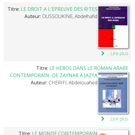
Titre:
LE DROIT A L'EPREUVE DES RITES
Auteur:
OUSSOUKINE, Abdelhafid
Lire plus...
Titre:
LE HEROS DANS LE ROMAN ARABE
CONTEMPORAIN -DE ZAYNAB A JAZYA
Auteur:
CHERIFI, Abdelouahed
Lire plus...
Titre:
LE MONDE CONTEMPORAIN