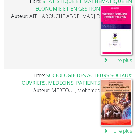
Titre:
STATISTIQUE ET MATHEMATIQUE EN
ECONOMIE ET EN GESTION
Auteur:
AIT HABOUCHE ABDELMADJID
Lire plus...
Titre:
SOCIOLOGIE DES ACTEURS SOCIAUX:
OUVRIERS, MEDECINS, PATIENTS
Auteur:
MEBTOUL, Mohamed
Lire plus...