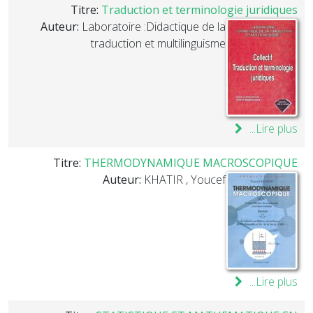
Titre:
Traduction et terminologie juridiques
Auteur:
Laboratoire :Didactique de la
traduction et multilinguisme
Lire plus...
Titre:
THERMODYNAMIQUE MACROSCOPIQUE
Auteur:
KHATIR , Youcef
Lire plus...