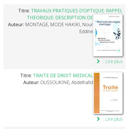
Titre:
TRAVAUX PRATIQUES D’OPTIQUE: RAPPEL
THEORIQUE: DESCRIPTION DE
Auteur:
MONTAGE, MODE HAKIKI, Nour
Eddine
Lire plus...
Titre:
TRAITE DE DROIT MEDICAL
Auteur:
OUSSOUKINE, Abdelhafid
Lire plus...