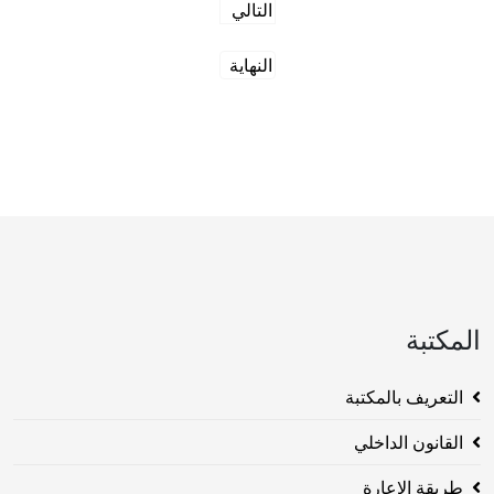
التالي
النهاية
المكتبة
التعريف بالمكتبة
القانون الداخلي
طريقة الاعارة