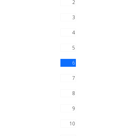
2
3
4
5
6
7
8
9
10