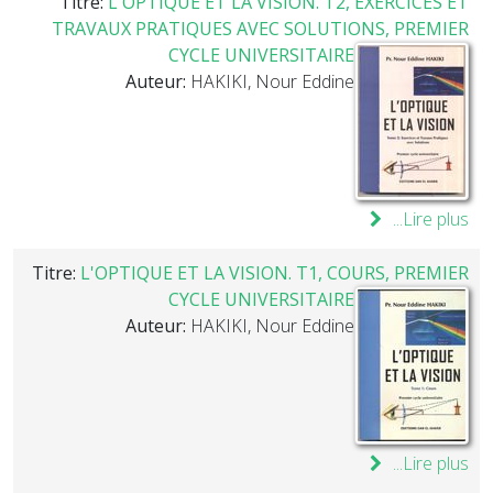
Titre:
L'OPTIQUE ET LA VISION. T2, EXERCICES ET
TRAVAUX PRATIQUES AVEC SOLUTIONS, PREMIER
CYCLE UNIVERSITAIRE
Auteur:
HAKIKI, Nour Eddine
Lire plus...
Titre:
L'OPTIQUE ET LA VISION. T1, COURS, PREMIER
CYCLE UNIVERSITAIRE
Auteur:
HAKIKI, Nour Eddine
Lire plus...