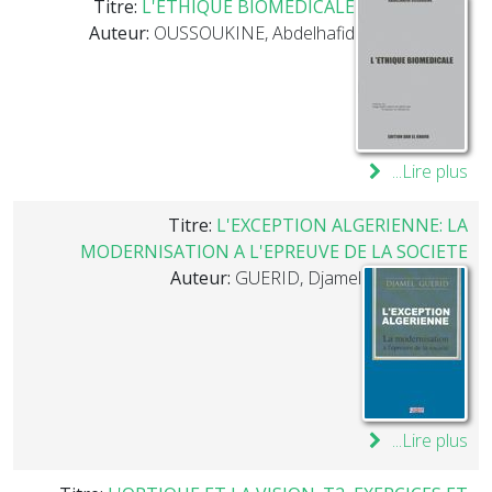
Titre:
L'ETHIQUE BIOMEDICALE
Auteur:
OUSSOUKINE, Abdelhafid
Lire plus...
Titre:
L'EXCEPTION ALGERIENNE: LA
MODERNISATION A L'EPREUVE DE LA SOCIETE
Auteur:
GUERID, Djamel
Lire plus...