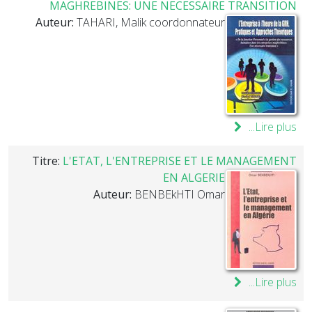
MAGHREBINES: UNE NECESSAIRE TRANSITION
Auteur:
TAHARI, Malik coordonnateur
Lire plus...
Titre:
L'ETAT, L'ENTREPRISE ET LE MANAGEMENT
EN ALGERIE
Auteur:
BENBEkHTI Omar
Lire plus...