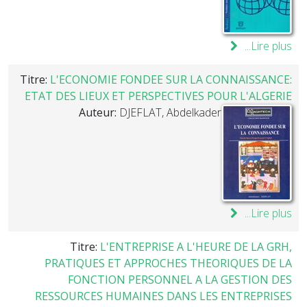
Lire plus...
Titre:
L'ECONOMIE FONDEE SUR LA CONNAISSANCE:
ETAT DES LIEUX ET PERSPECTIVES POUR L'ALGERIE
Auteur:
DJEFLAT, Abdelkader
Lire plus...
Titre:
L'ENTREPRISE A L'HEURE DE LA GRH,
PRATIQUES ET APPROCHES THEORIQUES DE LA
FONCTION PERSONNEL A LA GESTION DES
RESSOURCES HUMAINES DANS LES ENTREPRISES