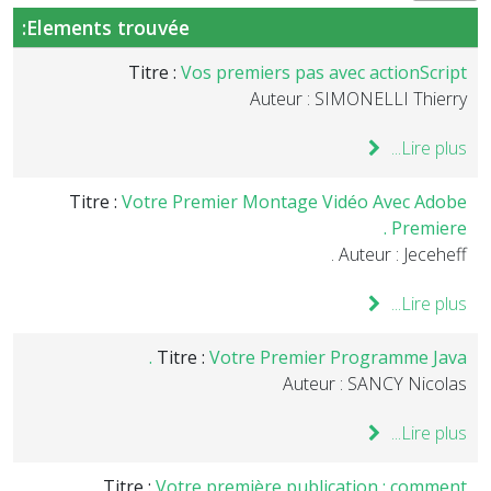
Elements trouvée:
Titre :
Vos premiers pas avec actionScript
Auteur : SIMONELLI Thierry
Lire plus...
Titre :
Votre Premier Montage Vidéo Avec Adobe
Premiere .
Auteur : Jeceheff .
Lire plus...
Titre :
Votre Premier Programme Java .
Auteur : SANCY Nicolas
Lire plus...
Titre :
Votre première publication : comment