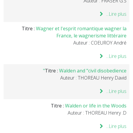
Auteur : FRASER G.S.
Lire plus...
Titre :
Wagner et l'esprit romantique wagner la
France, le wagnerisme littéraire
Auteur : COEUROY André
Lire plus...
Titre :
Walden and "civil disobedience"
Auteur : THOREAU Henry David
Lire plus...
Titre :
Walden or life in the Woods
Auteur : THOREAU Henry .D
Lire plus...