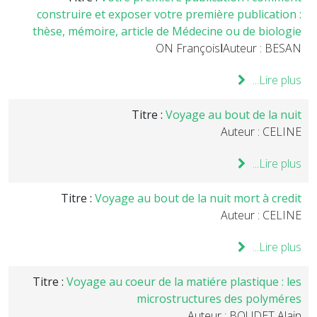
construire et exposer votre première publication :
thèse, mémoire, article de Médecine ou de biologie
Auteur : BESANاON François
Lire plus...
Titre :
Voyage au bout de la nuit
Auteur : CELINE
Lire plus...
Titre :
Voyage au bout de la nuit mort à credit
Auteur : CELINE
Lire plus...
Titre :
Voyage au coeur de la matiére plastique : les
microstructures des polyméres
Auteur : BOUDET Alain