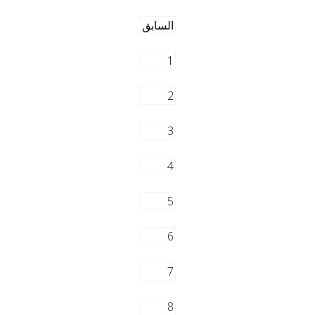
السابق
1
2
3
4
5
6
7
8