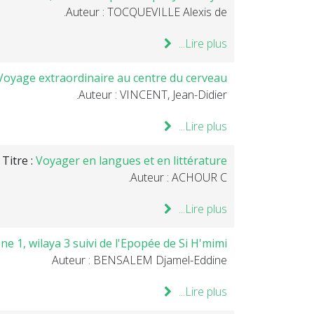
Auteur : TOCQUEVILLE Alexis de.
Lire plus...
Voyage extraordinaire au centre du cerveau.
Auteur : VINCENT, Jean-Didier.
Lire plus...
Titre :
Voyager en langues et en littérature
Auteur : ACHOUR C.
Lire plus...
 1, wilaya 3 suivi de l'Epopée de Si H'mimi
Auteur : BENSALEM Djamel-Eddine
Lire plus...