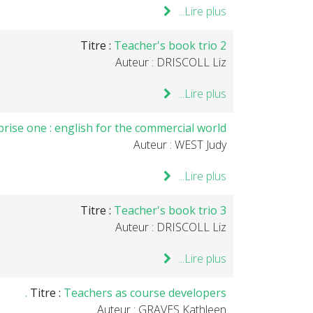
Lire plus...
Titre :
Teacher's book trio 2
Auteur : DRISCOLL Liz
Lire plus...
rise one : english for the commercial world
Auteur : WEST Judy
Lire plus...
Titre :
Teacher's book trio 3
Auteur : DRISCOLL Liz
Lire plus...
Titre :
Teachers as course developers .
Auteur : GRAVES Kathleen