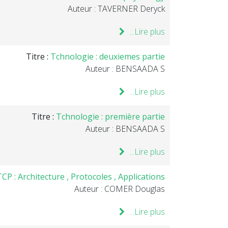
Auteur : TAVERNER Deryck
Lire plus...
Titre :
Tchnologie : deuxiemes partie
Auteur : BENSAADA S
Lire plus...
Titre :
Tchnologie : première partie
Auteur : BENSAADA S
Lire plus...
CP : Architecture , Protocoles , Applications .
Auteur : COMER Douglas
Lire plus...