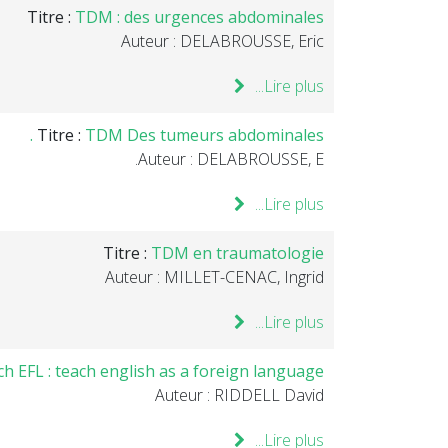
Titre :
TDM : des urgences abdominales
Auteur : DELABROUSSE, Eric
Lire plus...
Titre :
TDM Des tumeurs abdominales .
Auteur : DELABROUSSE, E.
Lire plus...
Titre :
TDM en traumatologie
Auteur : MILLET-CENAC, Ingrid
Lire plus...
h EFL : teach english as a foreign language
Auteur : RIDDELL David
Lire plus...