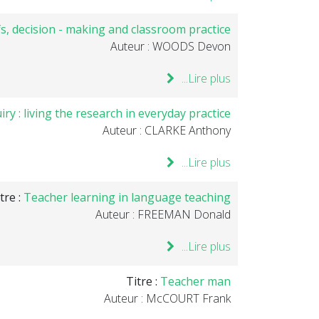
s, decision - making and classroom practice .
Auteur : WOODS Devon
Lire plus...
ry : living the research in everyday practice .
Auteur : CLARKE Anthony
Lire plus...
tre :
Teacher learning in language teaching
Auteur : FREEMAN Donald
Lire plus...
Titre :
Teacher man
Auteur : McCOURT Frank