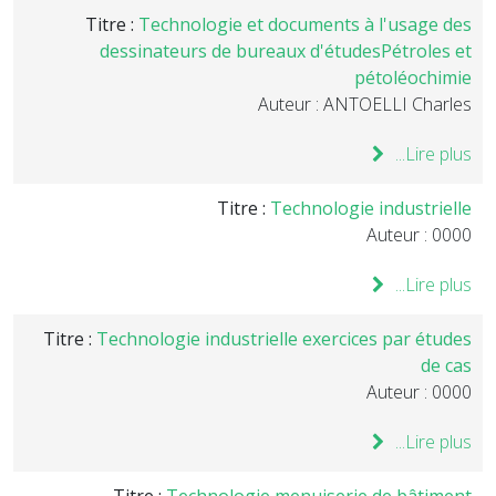
Titre :
Technologie et documents à l'usage des
dessinateurs de bureaux d'étudesPétroles et
pétoléochimie
Auteur : ANTOELLI Charles
Lire plus...
Titre :
Technologie industrielle
Auteur : 0000
Lire plus...
Titre :
Technologie industrielle exercices par études
de cas
Auteur : 0000
Lire plus...