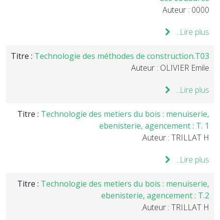
Auteur : 0000
Lire plus...
Titre :
Technologie des méthodes de construction.T03
Auteur : OLIVIER Emile
Lire plus...
Titre :
Technologie des metiers du bois : menuiserie,
ebenisterie, agencement : T. 1
Auteur : TRILLAT H.
Lire plus...
Titre :
Technologie des metiers du bois : menuiserie,
ebenisterie, agencement : T.2
Auteur : TRILLAT H.