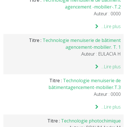
Titre :
Technologie menuiserie de bâtiment
agencement -mobilier-.T.2
Auteur : 0000
Lire plus...
Titre :
Technologie menuiserie de bâtiment
agencement-mobilier. T. 1
Auteur : EULACIA H.
Lire plus...
Titre :
Technologie menuiserie de
bâtimentagencement-mobilier.T.3
Auteur : 0000
Lire plus...
Titre :
Technologie photochimique