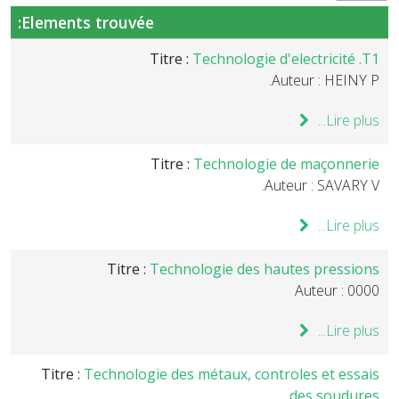
Elements trouvée:
Titre :
Technologie d'electricité .T1
Auteur : HEINY P.
Lire plus...
Titre :
Technologie de maçonnerie
Auteur : SAVARY V.
Lire plus...
Titre :
Technologie des hautes pressions
Auteur : 0000
Lire plus...
Titre :
Technologie des métaux, controles et essais
des soudures