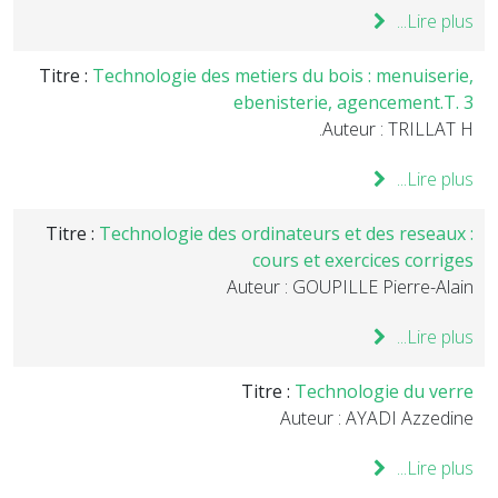
Lire plus...
Titre :
Technologie des metiers du bois : menuiserie,
ebenisterie, agencement.T. 3
Auteur : TRILLAT H.
Lire plus...
Titre :
Technologie des ordinateurs et des reseaux :
cours et exercices corriges
Auteur : GOUPILLE Pierre-Alain
Lire plus...
Titre :
Technologie du verre
Auteur : AYADI Azzedine
Lire plus...