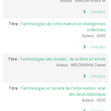
Auteur : BRAUM Andre M.
Lire plus...
Titre :
Technologies de l'informatoin et intelligences
collectives
Auteur : 0000
Lire plus...
Titre :
Technologies des textiles : de la fibre à l'article
Auteur : WEIDMANN Daniel
Lire plus...
Titre :
Technologies et société de l'information : etat
des lieux statistique
Auteur : 0000