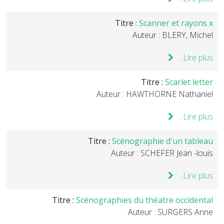
Titre :
Scanner et rayons x
Auteur : BLERY, Michel
Lire plus...
Titre :
Scarlet letter
Auteur : HAWTHORNE Nathaniel
Lire plus...
Titre :
Scénographie d'un tableau
Auteur : SCHEFER Jean -louis
Lire plus...
Titre :
Scénographies du théatre occidental
Auteur : SURGERS Anne