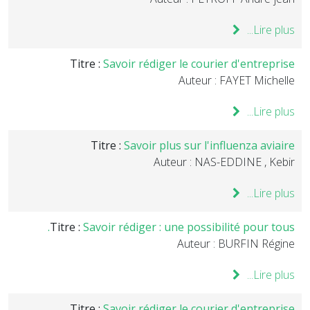
Lire plus...
Titre :
Savoir rédiger le courier d'entreprise
Auteur : FAYET Michelle
Lire plus...
Titre :
Savoir plus sur l'influenza aviaire
Auteur : NAS-EDDINE , Kebir
Lire plus...
Titre :
Savoir rédiger : une possibilité pour tous.
Auteur : BURFIN Régine
Lire plus...
Titre :
Savoir rédiger le courier d'entreprise