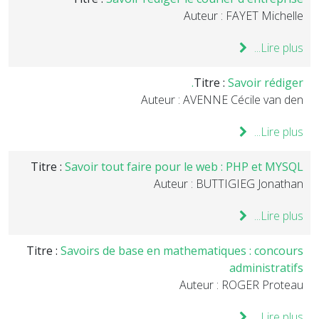
Auteur : FAYET Michelle
Lire plus...
Titre :
Savoir rédiger.
Auteur : AVENNE Cécile van den
Lire plus...
Titre :
Savoir tout faire pour le web : PHP et MYSQL
Auteur : BUTTIGIEG Jonathan
Lire plus...
Titre :
Savoirs de base en mathematiques : concours
administratifs
Auteur : ROGER Proteau
Lire plus...