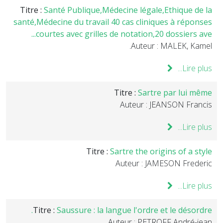
Titre :
Santé Publique,Médecine légale,Ethique de la
santé,Médecine du travail 40 cas cliniques à réponses
courtes avec grilles de notation,20 dossiers ave...
Auteur : MALEK, Kamel.
Lire plus...
Titre :
Sartre par lui même
Auteur : JEANSON Francis
Lire plus...
Titre :
Sartre the origins of a style
Auteur : JAMESON Frederic
Lire plus...
Titre :
Saussure : la langue l'ordre et le désordre.
Auteur : PETROFF André-jean