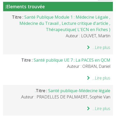
Elements trouvée:
Titre :
Santé Publique Module 1 : Médecine Légale ,
Médecine du Travail , Lecture critique d'article ,
Thérapeutique( L'ECN en Fiches )
Auteur : LOUVET, Martin
Lire plus...
Titre :
Santé publique UE 7 : La PACES en QCM
Auteur : ORBAN, Daniel.
Lire plus...
Titre :
Santé publique-Médecine légale.
Auteur : PRADELLES DE PALMAERT, Sophie Van.
Lire plus...