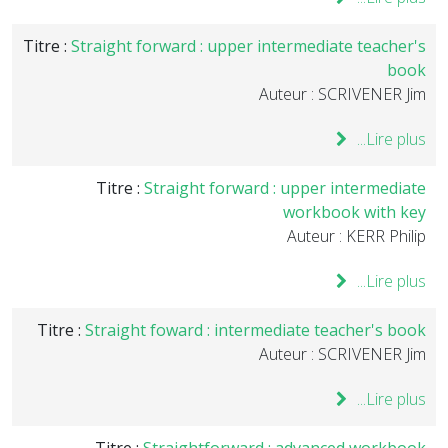
Titre :
Straight forward : upper intermediate teacher's
book
Auteur : SCRIVENER Jim
Lire plus...
Titre :
Straight forward : upper intermediate
workbook with key
Auteur : KERR Philip
Lire plus...
Titre :
Straight foward : intermediate teacher's book
Auteur : SCRIVENER Jim
Lire plus...