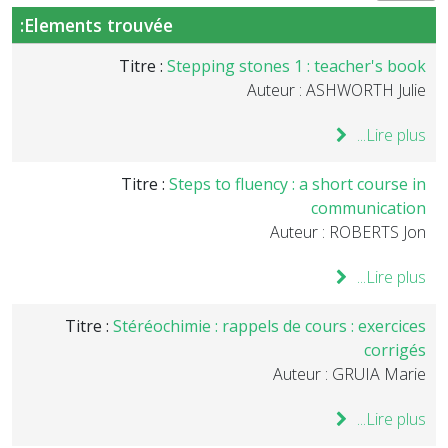
Elements trouvée:
Titre :
Stepping stones 1 : teacher's book
Auteur : ASHWORTH Julie
Lire plus...
Titre :
Steps to fluency : a short course in
communication
Auteur : ROBERTS Jon
Lire plus...
Titre :
Stéréochimie : rappels de cours : exercices
corrigés
Auteur : GRUIA Marie
Lire plus...