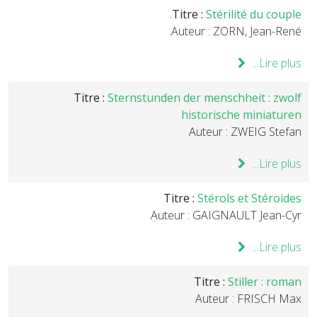
Titre :
Stérilité du couple.
Auteur : ZORN, Jean-René.
Lire plus...
Titre :
Sternstunden der menschheit : zwolf
historische miniaturen
Auteur : ZWEIG Stefan
Lire plus...
Titre :
Stérols et Stéroides
Auteur : GAIGNAULT Jean-Cyr
Lire plus...
Titre :
Stiller : roman
Auteur : FRISCH Max