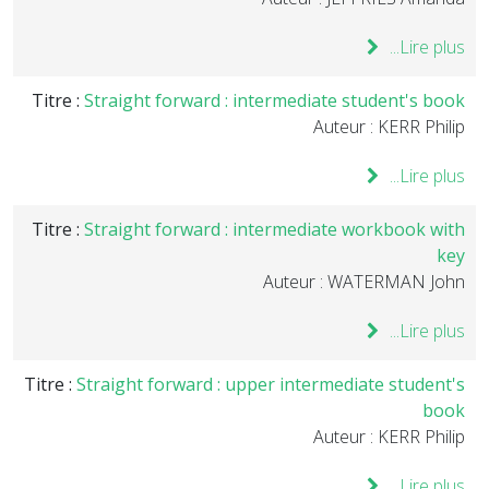
Lire plus...
Titre :
Straight forward : intermediate student's book
Auteur : KERR Philip
Lire plus...
Titre :
Straight forward : intermediate workbook with
key
Auteur : WATERMAN John
Lire plus...
Titre :
Straight forward : upper intermediate student's
book
Auteur : KERR Philip
Lire plus...