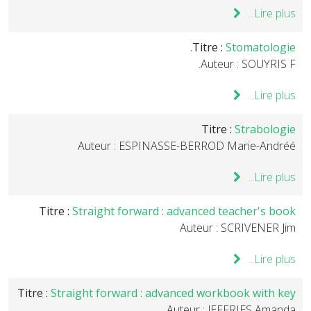
Lire plus...
Titre :
Stomatologie.
Auteur : SOUYRIS F.
Lire plus...
Titre :
Strabologie
Auteur : ESPINASSE-BERROD Marie-Andréé
Lire plus...
Titre :
Straight forward : advanced teacher's book
Auteur : SCRIVENER Jim
Lire plus...
Titre :
Straight forward : advanced workbook with key
Auteur : JEFFRIES Amanda