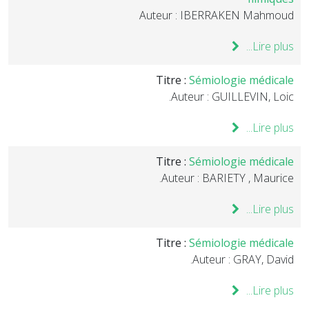
Auteur : IBERRAKEN Mahmoud
Lire plus...
Titre :
Sémiologie médicale
Auteur : GUILLEVIN, Loic.
Lire plus...
Titre :
Sémiologie médicale
Auteur : BARIETY , Maurice.
Lire plus...
Titre :
Sémiologie médicale
Auteur : GRAY, David.
Lire plus...