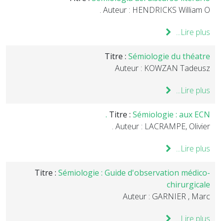
Auteur : HENDRICKS William O .
Lire plus...
Titre :
Sémiologie du théatre
Auteur : KOWZAN Tadeusz
Lire plus...
Titre :
Sémiologie : aux ECN .
Auteur : LACRAMPE, Olivier .
Lire plus...
Titre :
Sémiologie : Guide d'observation médico-
chirurgicale
Auteur : GARNIER , Marc
Lire plus...