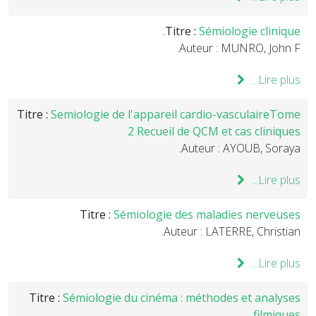
Titre :
Sémiologie clinique.
Auteur : MUNRO, John F.
Lire plus...
Titre :
Semiologie de l'appareil cardio-vasculaireTome
2 Recueil de QCM et cas cliniques
Auteur : AYOUB, Soraya.
Lire plus...
Titre :
Sémiologie des maladies nerveuses
Auteur : LATERRE, Christian.
Lire plus...
Titre :
Sémiologie du cinéma : méthodes et analyses
filmiques