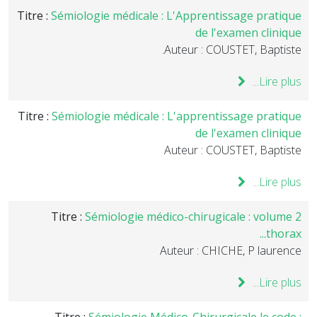
Titre :
Sémiologie médicale : L'Apprentissage pratique
de l'examen clinique
Auteur : COUSTET, Baptiste.
Lire plus...
Titre :
Sémiologie médicale : L'apprentissage pratique
de l'examen clinique
Auteur : COUSTET, Baptiste
Lire plus...
Titre :
Sémiologie médico-chirugicale : volume 2
thorax...
Auteur : CHICHE, P laurence
Lire plus...