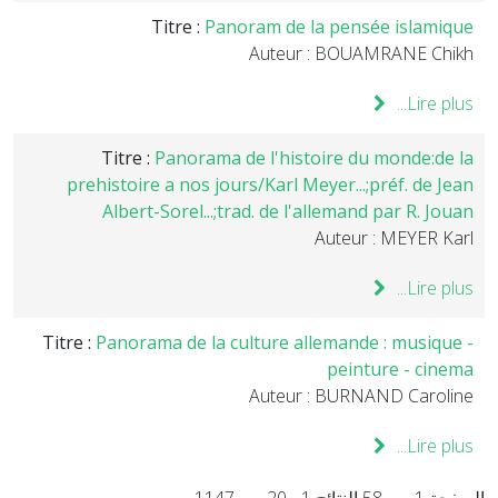
Titre :
Panoram de la pensée islamique
Auteur : BOUAMRANE Chikh
Lire plus...
Titre :
Panorama de l'histoire du monde:de la
prehistoire a nos jours/Karl Meyer...;préf. de Jean
Albert-Sorel...;trad. de l'allemand par R. Jouan
Auteur : MEYER Karl
Lire plus...
Titre :
Panorama de la culture allemande : musique -
peinture - cinema
Auteur : BURNAND Caroline
Lire plus...