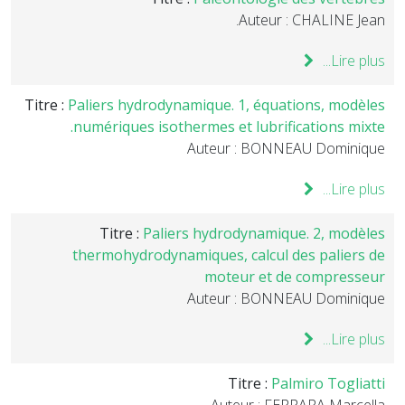
Auteur : CHALINE Jean.
Lire plus...
Titre :
Paliers hydrodynamique. 1, équations, modèles
numériques isothermes et lubrifications mixte.
Auteur : BONNEAU Dominique
Lire plus...
Titre :
Paliers hydrodynamique. 2, modèles
thermohydrodynamiques, calcul des paliers de
moteur et de compresseur
Auteur : BONNEAU Dominique
Lire plus...
Titre :
Palmiro Togliatti