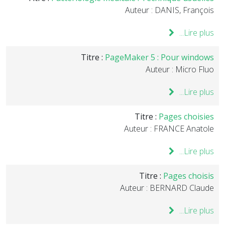
Auteur : DANIS, François
Lire plus...
Titre :
PageMaker 5 : Pour windows
Auteur : Micro Fluo
Lire plus...
Titre :
Pages choisies
Auteur : FRANCE Anatole
Lire plus...
Titre :
Pages choisis
Auteur : BERNARD Claude
Lire plus...