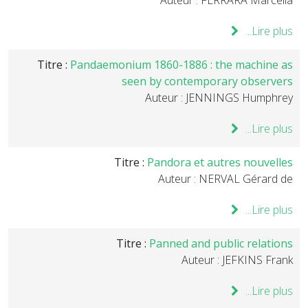
Auteur : FERRARA Marcella
Lire plus...
Titre :
Pandaemonium 1860-1886 : the machine as
seen by contemporary observers
Auteur : JENNINGS Humphrey
Lire plus...
Titre :
Pandora et autres nouvelles
Auteur : NERVAL Gérard de
Lire plus...
Titre :
Panned and public relations
Auteur : JEFKINS Frank
Lire plus...