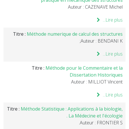
pratique en mécanique des structures
Auteur : CAZENAVE Michel
Lire plus...
Titre :
Méthode numerique de calcul des structures
Auteur : BENDANI K;
Lire plus...
Titre :
Méthode pour le Commentaire et la
Dissertation Historiques
Auteur : MILLIOT Vincent
Lire plus...
Titre :
Méthode Statistique : Applications à la biologie,
La Médecine et l'écologie .
Auteur : FRONTIER S.