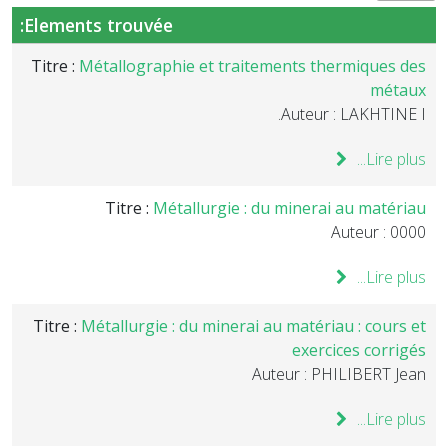
Elements trouvée:
Titre :
Métallographie et traitements thermiques des
métaux
Auteur : LAKHTINE I.
Lire plus...
Titre :
Métallurgie : du minerai au matériau
Auteur : 0000
Lire plus...
Titre :
Métallurgie : du minerai au matériau : cours et
exercices corrigés
Auteur : PHILIBERT Jean
Lire plus...