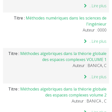
Lire plus...
Titre :
Méthodes numériques dans les sciences de
l'ingénieur
Auteur : 0000
Lire plus...
Titre :
Méthodes algebriques dans la théorie globale
des espaces complexes VOLUME 1
Auteur : BANICA, C.
Lire plus...
Titre :
Méthodes algebriques dans la théorie globale
des espaces complexes volume 2
Auteur : BANICA , C.