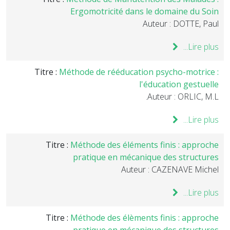
Ergomotricité dans le domaine du Soin
Auteur : DOTTE, Paul
Lire plus...
Titre :
Méthode de rééducation psycho-motrice :
l'éducation gestuelle
Auteur : ORLIC, M.L.
Lire plus...
Titre :
Méthode des éléments finis : approche
pratique en mécanique des structures
Auteur : CAZENAVE Michel
Lire plus...
Titre :
Méthode des élèments finis : approche