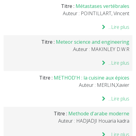
Titre :
Métastases vertébrales
Auteur : POINTILLART, Vincent
Lire plus...
Titre :
Meteor science and engineering
Auteur : MAKINLEY D.W.R.
Lire plus...
Titre :
METHOD'H : la cuisine aux épices
Auteur : MERLIN,Xavier
Lire plus...
Titre :
Methode d'arabe moderne
Auteur : HADJADJI Houaria kadra
Lire plus...