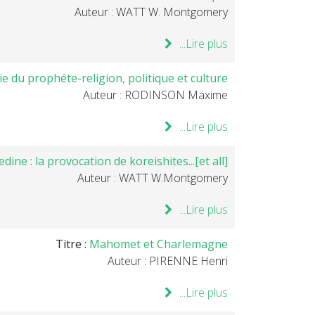
Auteur : WATT W. Montgomery
Lire plus...
 du prophéte-religion, politique et culture
Auteur : RODINSON Maxime
Lire plus...
ne : la provocation de koreishites...[et all]
Auteur : WATT W.Montgomery
Lire plus...
Titre :
Mahomet et Charlemagne
Auteur : PIRENNE Henri
Lire plus...