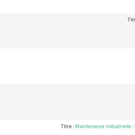
Tit
Titre :
Maintenance industrielle 