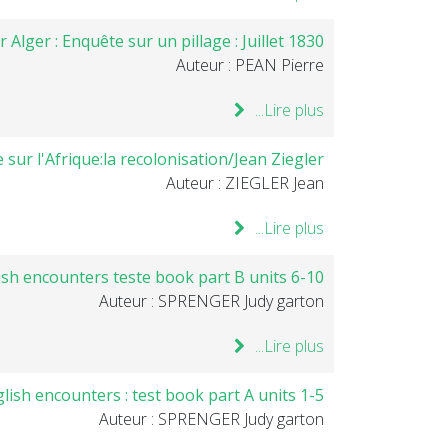
Alger : Enquête sur un pillage : Juillet 1830
Auteur : PEAN Pierre
Lire plus...
sur l'Afrique:la recolonisation/Jean Ziegler.
Auteur : ZIEGLER Jean
Lire plus...
sh encounters teste book part B units 6-10
Auteur : SPRENGER Judy garton
Lire plus...
ish encounters : test book part A units 1-5
Auteur : SPRENGER Judy garton