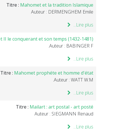
Titre :
Mahomet et la tradition Islamique
Auteur : DERMENGHEM Emile
Lire plus...
II le conquerant et son temps (1432-1481)...
Auteur : BABINGER F.
Lire plus...
Titre :
Mahomet prophéte et homme d'état
Auteur : WATT W.M.
Lire plus...
Titre :
Mailart : art postal - art posté
Auteur : SIEGMANN Renaud
Lire plus...