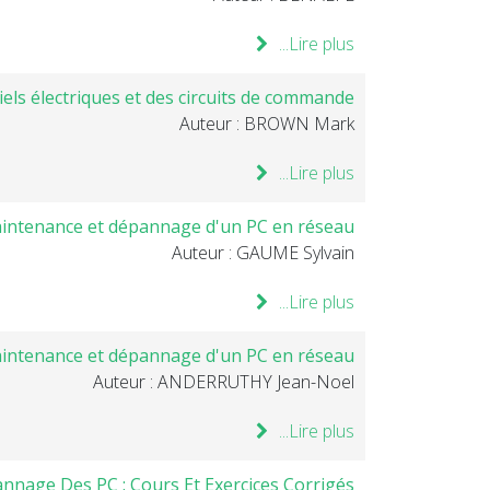
Lire plus...
ls électriques et des circuits de commande
Auteur : BROWN Mark
Lire plus...
intenance et dépannage d'un PC en réseau
Auteur : GAUME Sylvain
Lire plus...
intenance et dépannage d'un PC en réseau
Auteur : ANDERRUTHY Jean-Noel
Lire plus...
nage Des PC : Cours Et Exercices Corrigés .