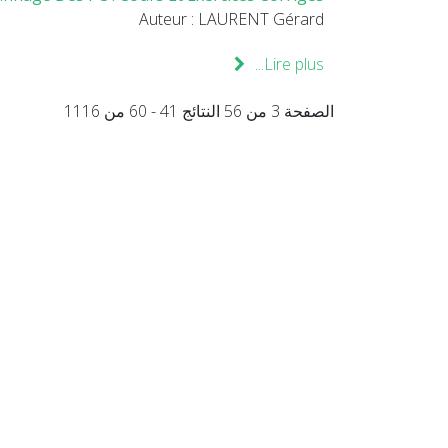
Auteur : LAURENT Gérard
Lire plus...
الصفحة 3 من 56 النتائج 41 - 60 من 1116