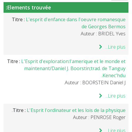
Elements trouvée:
Titre :
L'esprit d'enfance dans l'oeuvre romanesque
de Georges Bermos
Auteur : BRIDEL Yves
Lire plus...
Titre :
L'Esprit d'exploration:l'amerique et le monde et
maintenant/Daniel J. Boorstin;trad. de Tanguy
Kenec'hdu.
Auteur : BOORSTEIN Daniel J.
Lire plus...
Titre :
L'Esprit l'ordinateur et les lois de la physique.
Auteur : PENROSE Roger
Lire plus...