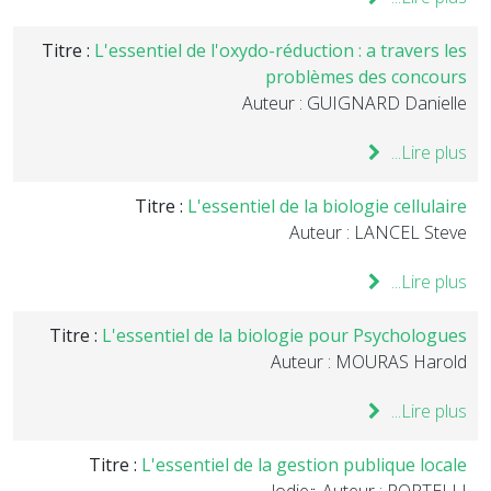
Titre :
L'essentiel de l'oxydo-réduction : a travers les
problèmes des concours
Auteur : GUIGNARD Danielle
Lire plus...
Titre :
L'essentiel de la biologie cellulaire
Auteur : LANCEL Steve
Lire plus...
Titre :
L'essentiel de la biologie pour Psychologues
Auteur : MOURAS Harold
Lire plus...
Titre :
L'essentiel de la gestion publique locale