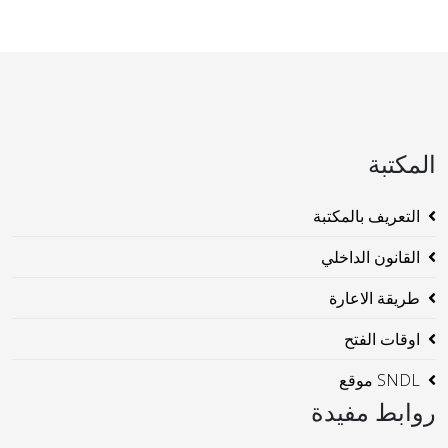
المكتبة
التعريف بالمكتبة
القانون الداخلي
طريقة الاعارة
اوقات الفتح
SNDL موقع
روابط مفيدة