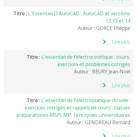
Titre :
L'Essentiel D'AutoCAD : AutoCAD et versions
12,13 et 14 .
Auteur : GORCE Philippe
Lire plus...
Titre :
L'essentiel de l'électrocinétique : cours,
exercices et problèmes corrigés
Auteur : BEURY Jean-Noel
Lire plus...
Titre :
L'essentiel de l'éléctrostatique du vide :
exercices corrigés et rappels de cours : classes
préparatoires MSPI-MP. 1ers cycles universitaires
Auteur : GENDREAU Bernard
Lire plus...