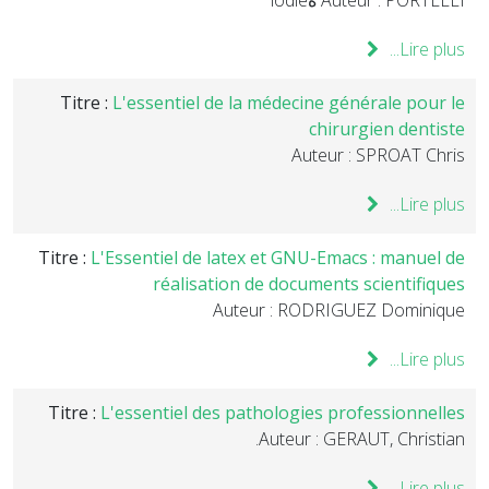
Auteur : PORTELLI ةlodie
Lire plus...
Titre :
L'essentiel de la médecine générale pour le
chirurgien dentiste
Auteur : SPROAT Chris
Lire plus...
Titre :
L'Essentiel de latex et GNU-Emacs : manuel de
réalisation de documents scientifiques
Auteur : RODRIGUEZ Dominique
Lire plus...
Titre :
L'essentiel des pathologies professionnelles
Auteur : GERAUT, Christian.
Lire plus...