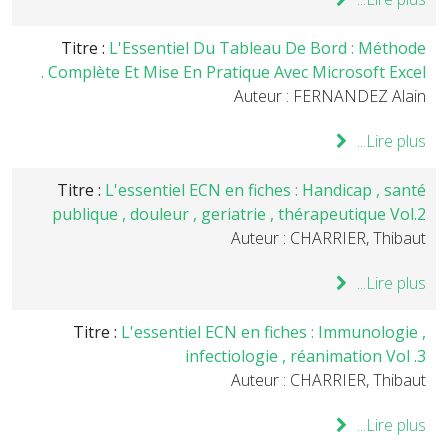
Titre :
L'Essentiel Du Tableau De Bord : Méthode
Complète Et Mise En Pratique Avec Microsoft Excel .
Auteur : FERNANDEZ Alain
Lire plus...
Titre :
L'essentiel ECN en fiches : Handicap , santé
publique , douleur , geriatrie , thérapeutique Vol.2
Auteur : CHARRIER, Thibaut
Lire plus...
Titre :
L'essentiel ECN en fiches : Immunologie ,
infectiologie , réanimation Vol .3
Auteur : CHARRIER, Thibaut
Lire plus...