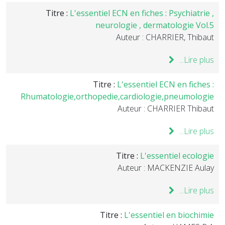
Titre :
L'essentiel ECN en fiches : Psychiatrie ,
neurologie , dermatologie Vol.5
Auteur : CHARRIER, Thibaut
Lire plus...
Titre :
L'essentiel ECN en fiches :
Rhumatologie,orthopedie,cardiologie,pneumologie
Auteur : CHARRIER Thibaut
Lire plus...
Titre :
L'essentiel ecologie
Auteur : MACKENZIE Aulay
Lire plus...
Titre :
L'essentiel en biochimie