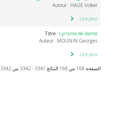
Auteur : HAGE Volker
Lire plus...
Titre :
Lyrisme de dante
Auteur : MOUNIN Georges
Lire plus...
الصفحة 168 من 168 النتائج 3341 - 3342 من 3342