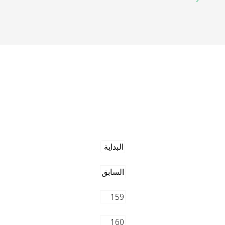
البداية
السابق
159
160