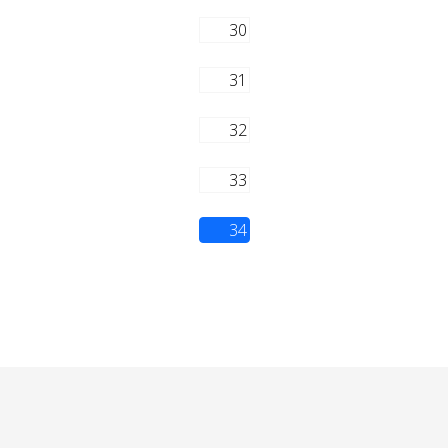
30
31
32
33
34