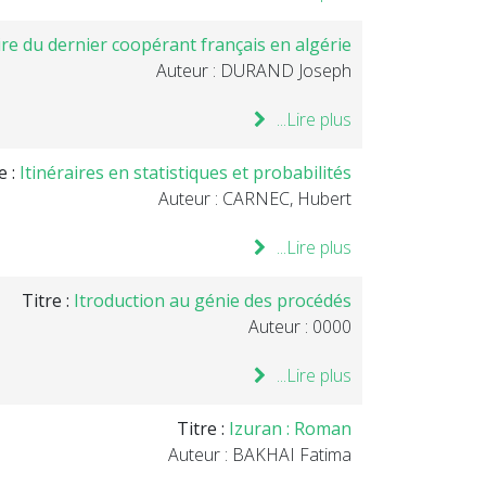
ire du dernier coopérant français en algérie
Auteur : DURAND Joseph
Lire plus...
e :
Itinéraires en statistiques et probabilités
Auteur : CARNEC, Hubert
Lire plus...
Titre :
Itroduction au génie des procédés
Auteur : 0000
Lire plus...
Titre :
Izuran : Roman
Auteur : BAKHAI Fatima