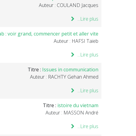
Auteur : COULAND Jacques
Lire plus...
b : voir grand, commencer petit et aller vite
Auteur : HAFSI Taïeb
Lire plus...
Titre :
Issues in communication
Auteur : RACHTY Gehan Ahmed
Lire plus...
Titre :
istoire du vietnam
Auteur : MASSON André
Lire plus...