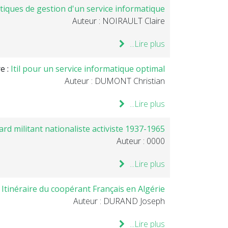
ratiques de gestion d'un service informatique
Auteur : NOIRAULT Claire
Lire plus...
re :
Itil pour un service informatique optimal
Auteur : DUMONT Christian
Lire plus...
ard militant nationaliste activiste 1937-1965
Auteur : 0000
Lire plus...
:
Itinéraire du coopérant Français en Algérie
Auteur : DURAND Joseph
Lire plus...