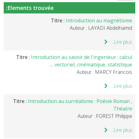
Elements trouvée:
Titre :
Introduction au magnétisme
Auteur : LAYADI Abdelhamid
Lire plus...
Titre :
Introduction au savoir de l'ingenieur : calcul
vectoriel, cinématique, statistique ....
Auteur : MARCY Francois
Lire plus...
Titre :
Introduction au surréalisme : Poésie Roman ,
Théatre
Auteur : FOREST Philippe
Lire plus...