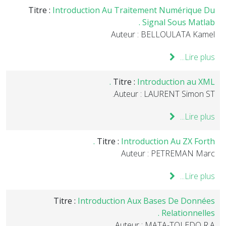
Titre :
Introduction Au Traitement Numérique Du
Signal Sous Matlab .
Auteur : BELLOULATA Kamel
Lire plus...
Titre :
Introduction au XML .
Auteur : LAURENT Simon ST.
Lire plus...
Titre :
Introduction Au ZX Forth .
Auteur : PETREMAN Marc
Lire plus...
Titre :
Introduction Aux Bases De Données
Relationnelles .
Auteur : MATA-TOLEDO R.A.