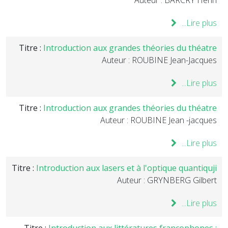
Auteur : BARCRY Henri
Lire plus...
Titre :
Introduction aux grandes théories du théatre
Auteur : ROUBINE Jean-Jacques
Lire plus...
Titre :
Introduction aux grandes théories du théatre
Auteur : ROUBINE Jean -jacques
Lire plus...
Titre :
Introduction aux lasers et à l'optique quantiquji
Auteur : GRYNBERG Gilbert
Lire plus...