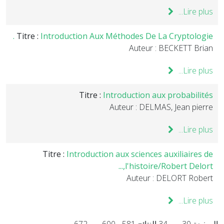
Lire plus...
Titre :
Introduction Aux Méthodes De La Cryptologie .
Auteur : BECKETT Brian
Lire plus...
Titre :
Introduction aux probabilités
Auteur : DELMAS, Jean pierre
Lire plus...
Titre :
Introduction aux sciences auxiliaires de
l'histoire/Robert Delort,...
Auteur : DELORT Robert
Lire plus...