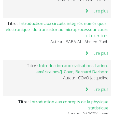
Lire plus...
Titre :
Introduction aux circuits intégrés numériques :
électronique : du transistor au microprocesseur cours
et exercices
Auteur : BABA-ALI Ahmed Riadh
Lire plus...
Titre :
Introduction aux civilisations Latino-
américaines/J. Covo; Bernard Darbord
Auteur : COVO Jacqueline
Lire plus...
Titre :
Introduction aux concepts de la physique
statistique