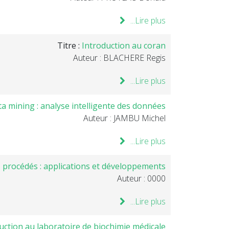
Lire plus...
Titre :
Introduction au coran
Auteur : BLACHERE Regis
Lire plus...
ta mining : analyse intelligente des données
Auteur : JAMBU Michel
Lire plus...
s procédés : applications et développements
Auteur : 0000
Lire plus...
uction au laboratoire de biochimie médicale