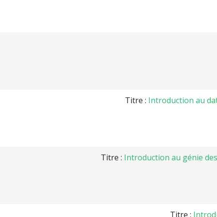
Titre :
Introduction au da
Titre :
Introduction au génie de
Titre :
Introd