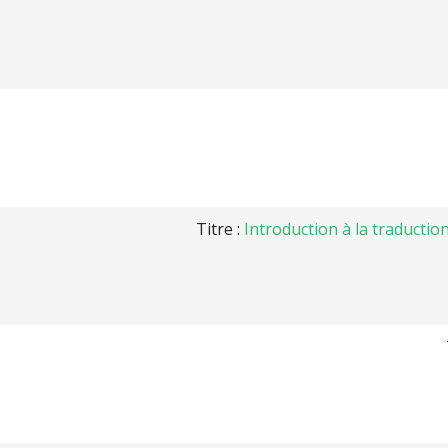
Titre :
Introduction à la traductio