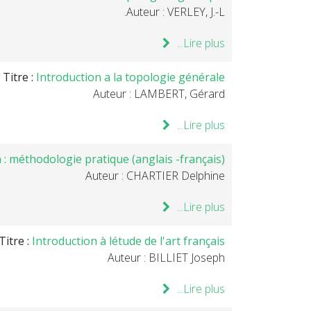
Auteur : VERLEY, J.-L.
Lire plus...
Titre :
Introduction a la topologie générale
Auteur : LAMBERT, Gérard
Lire plus...
n : méthodologie pratique (anglais -français)
Auteur : CHARTIER Delphine
Lire plus...
Titre :
Introduction à létude de l'art français
Auteur : BILLIET Joseph
Lire plus...