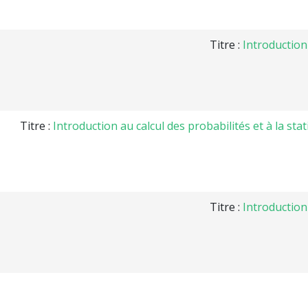
Titre :
Introduction 
Titre :
Introduction au calcul des probabilités et à la sta
Titre :
Introduction