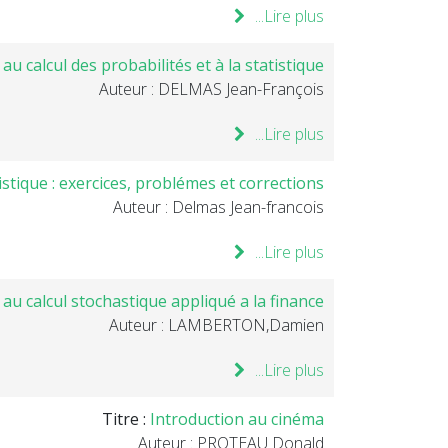
Lire plus...
au calcul des probabilités et à la statistique
Auteur : DELMAS Jean-François
Lire plus...
tistique : exercices, problémes et corrections
Auteur : Delmas Jean-francois
Lire plus...
 au calcul stochastique appliqué a la finance
Auteur : LAMBERTON,Damien
Lire plus...
Titre :
Introduction au cinéma
Auteur : PROTEAU Donald