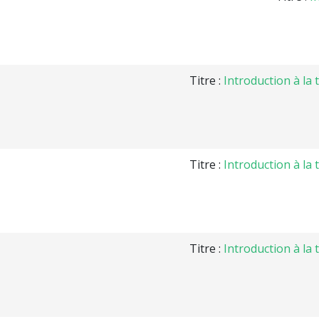
Titre :
Introduction à la
Titre :
Introduction à la
Titre :
Introduction à la