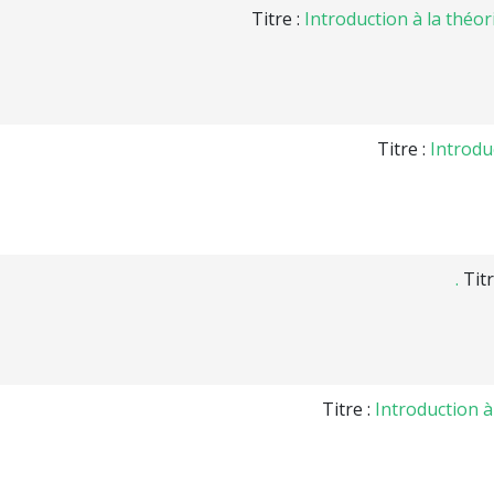
Titre :
Introduction à la théor
Titre :
Introdu
Titr
Titre :
Introduction 