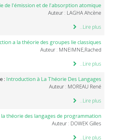
ie de l'émission et de l'absorption atomique
Auteur : LAGHA Ahcène
Lire plus...
ction a la théorie des groupes lie classiques
Auteur : MNEIMNE,Rached
Lire plus...
e :
Introduction à La Théorie Des Langages .
Auteur : MOREAU René
Lire plus...
à la théorie des langages de programmation
Auteur : DOWEK Gilles
Lire plus...