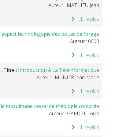
Auteur : MATHIEU Jean
Lire plus...
.L'aspect technologique des boues de forage
Auteur : 0000
Lire plus...
Titre :
Introduction A La Téléinformatique .
Auteur : MUNIER Jean-Marie
Lire plus...
ogie musulmane : essai de théologie comprée
Auteur : GARDET Louis
Lire plus...