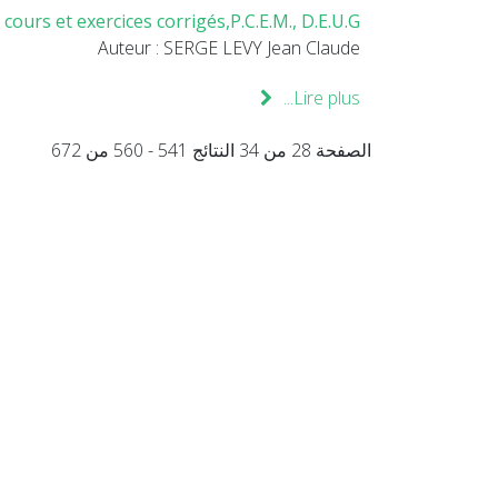
ours et exercices corrigés,P.C.E.M., D.E.U.G
Auteur : SERGE LEVY Jean Claude
Lire plus...
الصفحة 28 من 34 النتائج 541 - 560 من 672