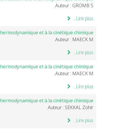
Auteur : GROMB S.
Lire plus...
 thermodynamique et à la cinétique chimique
Auteur : MAECK M.
Lire plus...
 thermodynamique et à la cinétique chimique
Auteur : MAECK M.
Lire plus...
 thermodynamique et à la cinétique chimique
Auteur : SEKKAL Zohir
Lire plus...