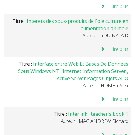
Lire plus...
Titre :
Interets des sous-produits de l'oleiculture en
alimentation animale
Auteur : ROUINA, A.D.
Lire plus...
Titre :
Interface entre Web Et Bases De Données
Sous Windows NT : Internet Information Server ,
Active Server Pages Objets ADO.
Auteur : HOMER Alex
Lire plus...
Titre :
Interlink : teacher's book 1
Auteur : MAC ANDREW Richard
Lire plus...