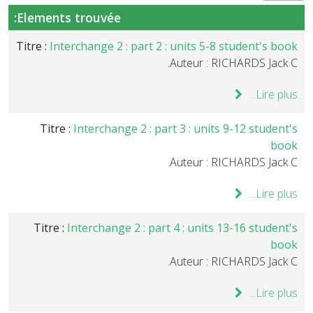
Elements trouvée:
Titre :
Interchange 2 : part 2 : units 5-8 student's book
Auteur : RICHARDS Jack C.
Lire plus...
Titre :
Interchange 2 : part 3 : units 9-12 student's
book
Auteur : RICHARDS Jack C.
Lire plus...
Titre :
Interchange 2 : part 4 : units 13-16 student's
book
Auteur : RICHARDS Jack C.
Lire plus...