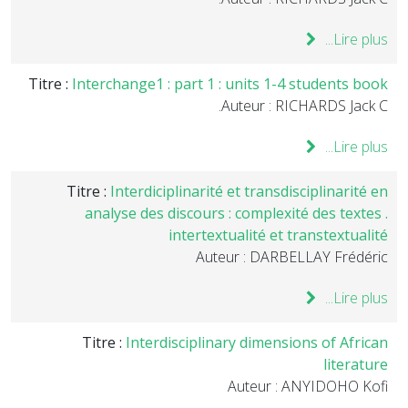
Lire plus...
Titre :
Interchange1 : part 1 : units 1-4 students book
Auteur : RICHARDS Jack C.
Lire plus...
Titre :
Interdiciplinarité et transdisciplinarité en
analyse des discours : complexité des textes .
intertextualité et transtextualité
Auteur : DARBELLAY Frédéric
Lire plus...
Titre :
Interdisciplinary dimensions of African
literature
Auteur : ANYIDOHO Kofi