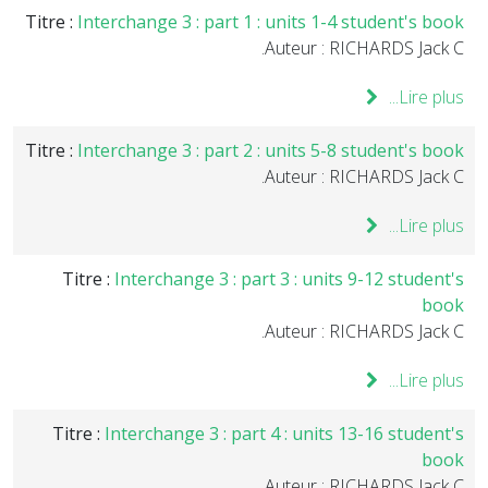
Titre :
Interchange 3 : part 1 : units 1-4 student's book
Auteur : RICHARDS Jack C.
Lire plus...
Titre :
Interchange 3 : part 2 : units 5-8 student's book
Auteur : RICHARDS Jack C.
Lire plus...
Titre :
Interchange 3 : part 3 : units 9-12 student's
book
Auteur : RICHARDS Jack C.
Lire plus...
Titre :
Interchange 3 : part 4 : units 13-16 student's
book
Auteur : RICHARDS Jack C.