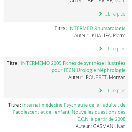
Auteur : BELLAICHE, Marc.
Lire plus...
Titre :
INTERMED Rhumatologie
Auteur : KHALIFA, Pierre.
Lire plus...
Titre :
INTERMEMO 2009 Fiches de synthèse illustrées
pour l'ECN Urologie Néphrologie
Auteur : ROUPRET, Morgan.
Lire plus...
Titre :
Internat médecine Psychiatrie de la l'adulte , de
l'adolescent et de l'enfant .Nouvelles questions des
E.C.N. à partir de 2008
Auteur : GASMAN , Ivan