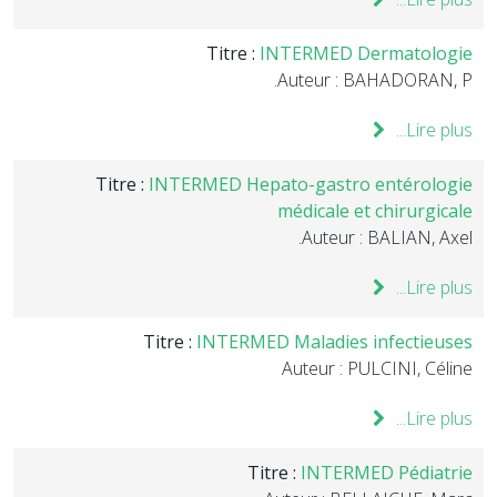
Titre :
INTERMED Dermatologie
Auteur : BAHADORAN, P.
Lire plus...
Titre :
INTERMED Hepato-gastro entérologie
médicale et chirurgicale
Auteur : BALIAN, Axel.
Lire plus...
Titre :
INTERMED Maladies infectieuses
Auteur : PULCINI, Céline
Lire plus...
Titre :
INTERMED Pédiatrie