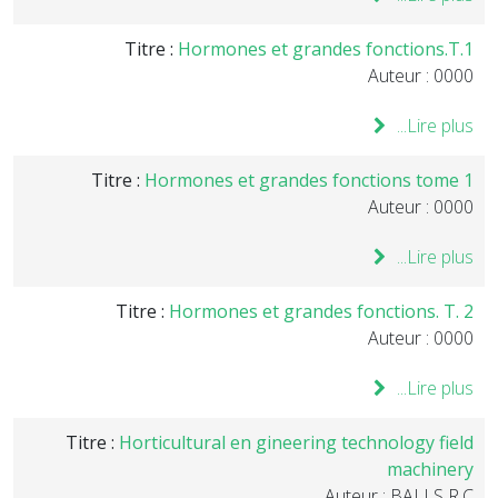
Titre :
Hormones et grandes fonctions.T.1
Auteur : 0000
Lire plus...
Titre :
Hormones et grandes fonctions tome 1
Auteur : 0000
Lire plus...
Titre :
Hormones et grandes fonctions. T. 2
Auteur : 0000
Lire plus...
Titre :
Horticultural en gineering technology field
machinery
Auteur : BALLS R.C.