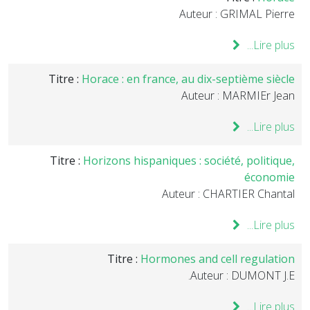
Auteur : GRIMAL Pierre
Lire plus...
Titre :
Horace : en france, au dix-septième siècle
Auteur : MARMIEr Jean
Lire plus...
Titre :
Horizons hispaniques : société, politique,
économie
Auteur : CHARTIER Chantal
Lire plus...
Titre :
Hormones and cell regulation
Auteur : DUMONT J.E.
Lire plus...