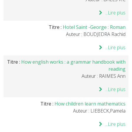
Lire plus...
Titre :
Hotel Saint -George : Roman
Auteur : BOUDJEDRA Rachid
Lire plus...
Titre :
How english works : a grammar handbook with
reading
Auteur : RAIMES Ann
Lire plus...
Titre :
How children learn mathematics
Auteur : LIEBECK,Pamela
Lire plus...