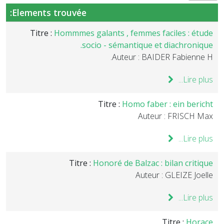
Elements trouvée:
Titre :
Hommmes galants , femmes faciles : étude
socio - sémantique et diachronique.
Auteur : BAIDER Fabienne H.
Lire plus...
Titre :
Homo faber : ein bericht
Auteur : FRISCH Max
Lire plus...
Titre :
Honoré de Balzac : bilan critique
Auteur : GLEIZE Joelle
Lire plus...
Titre :
Horace