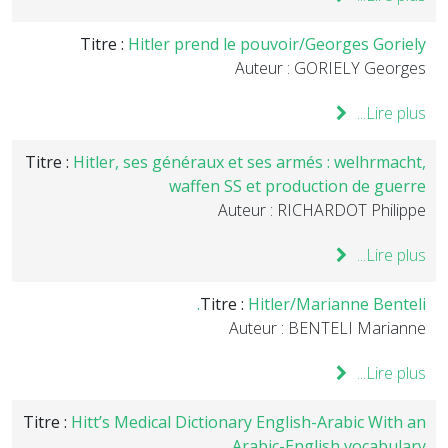
Titre :
Hitler prend le pouvoir/Georges Goriely
Auteur : GORIELY Georges
Lire plus...
Titre :
Hitler, ses généraux et ses armés : welhrmacht,
waffen SS et production de guerre
Auteur : RICHARDOT Philippe
Lire plus...
Titre :
Hitler/Marianne Benteli.
Auteur : BENTELI Marianne
Lire plus...
Titre :
Hitt’s Medical Dictionary English-Arabic With an
Arabic-English vocabulary