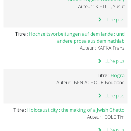
Auteur : K.HITTI, Yusuf
Lire plus...
Titre :
Hochzeitsvorbeitungen auf dem lande : und
andere prosa aus dem nachlab
Auteur : KAFKA Franz
Lire plus...
Titre :
Hogra
Auteur : BEN ACHOUR Bouziane
Lire plus...
Titre :
Holocaust city : the making of a Jwish Ghetto
Auteur : COLE Tim
Lire plus...