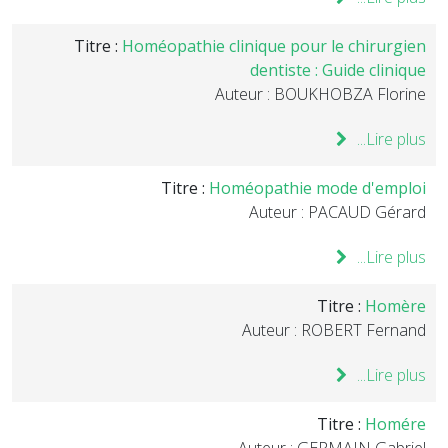
Titre :
Homéopathie clinique pour le chirurgien
dentiste : Guide clinique
Auteur : BOUKHOBZA Florine
Lire plus...
Titre :
Homéopathie mode d'emploi
Auteur : PACAUD Gérard
Lire plus...
Titre :
Homère
Auteur : ROBERT Fernand
Lire plus...
Titre :
Homére