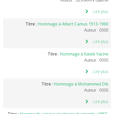
Auteur : GERMAIN Gabriel
Lire plus...
Titre :
Hommage à Albert Camus 1913-1960
Auteur : 0000
Lire plus...
Titre :
Hommage à Kateb Yacine
Auteur : 0000
Lire plus...
Titre :
Hommage à Mohammed Dib
Auteur : 0000
Lire plus...