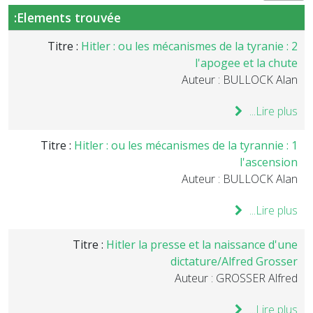
Elements trouvée:
Titre :
Hitler : ou les mécanismes de la tyranie : 2
l'apogee et la chute
Auteur : BULLOCK Alan
Lire plus...
Titre :
Hitler : ou les mécanismes de la tyrannie : 1
l'ascension
Auteur : BULLOCK Alan
Lire plus...
Titre :
Hitler la presse et la naissance d'une
dictature/Alfred Grosser
Auteur : GROSSER Alfred
Lire plus...