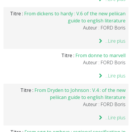
Titre :
From dickens to hardy : V.6 of the new peliican
guide to english literature
Auteur : FORD Boris
Lire plus...
Titre :
From donne to marvell
Auteur : FORD Boris
Lire plus...
Titre :
From Dryden to Johnson : V.4 : of the new
peliican guide to english literature
Auteur : FORD Boris
Lire plus...