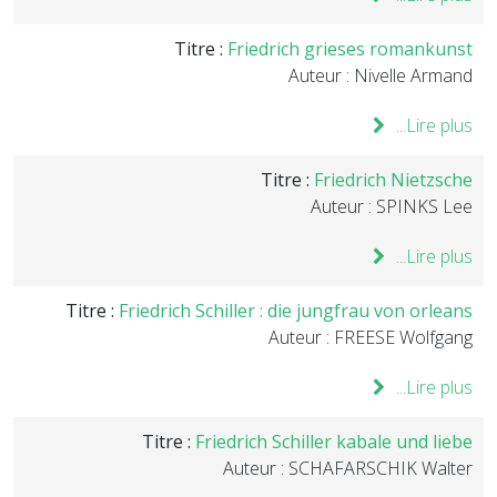
Titre :
Friedrich grieses romankunst
Auteur : Nivelle Armand
Lire plus...
Titre :
Friedrich Nietzsche
Auteur : SPINKS Lee
Lire plus...
Titre :
Friedrich Schiller : die jungfrau von orleans
Auteur : FREESE Wolfgang
Lire plus...
Titre :
Friedrich Schiller kabale und liebe
Auteur : SCHAFARSCHIK Walter