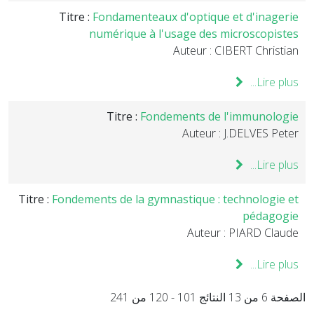
Titre :
Fondamenteaux d'optique et d'inagerie
numérique à l'usage des microscopistes
Auteur : CIBERT Christian
Lire plus...
Titre :
Fondements de l'immunologie
Auteur : J.DELVES Peter
Lire plus...
Titre :
Fondements de la gymnastique : technologie et
pédagogie
Auteur : PIARD Claude
Lire plus...
الصفحة 6 من 13 النتائج 101 - 120 من 241