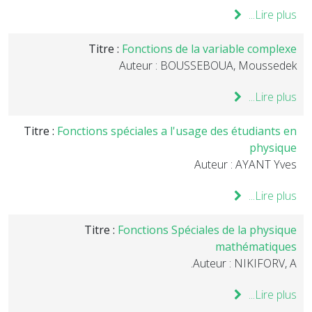
Lire plus...
Titre :
Fonctions de la variable complexe
Auteur : BOUSSEBOUA, Moussedek
Lire plus...
Titre :
Fonctions spéciales a l'usage des étudiants en
physique
Auteur : AYANT Yves
Lire plus...
Titre :
Fonctions Spéciales de la physique
mathématiques
Auteur : NIKIFORV, A.
Lire plus...