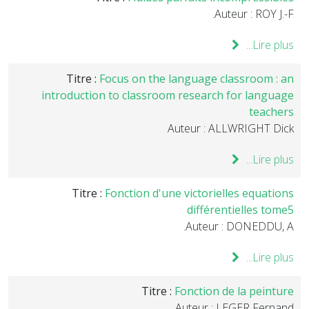
Auteur : ROY J.-F.
Lire plus...
Titre :
Focus on the language classroom : an
introduction to classroom research for language
teachers
Auteur : ALLWRIGHT Dick
Lire plus...
Titre :
Fonction d'une victorielles equations
différentielles tome5
Auteur : DONEDDU, A.
Lire plus...
Titre :
Fonction de la peinture
Auteur : LEGER Fernand