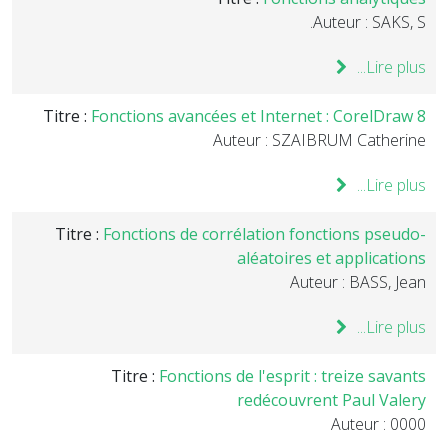
Auteur : SAKS, S.
Lire plus...
Titre :
Fonctions avancées et Internet : CorelDraw 8
Auteur : SZAIBRUM Catherine
Lire plus...
Titre :
Fonctions de corrélation fonctions pseudo-
aléatoires et applications
Auteur : BASS, Jean
Lire plus...
Titre :
Fonctions de l'esprit : treize savants
redécouvrent Paul Valery
Auteur : 0000