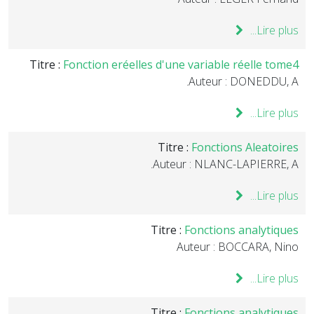
Lire plus...
Titre :
Fonction eréelles d'une variable réelle tome4
Auteur : DONEDDU, A.
Lire plus...
Titre :
Fonctions Aleatoires
Auteur : NLANC-LAPIERRE, A.
Lire plus...
Titre :
Fonctions analytiques
Auteur : BOCCARA, Nino
Lire plus...
Titre :
Fonctions analytiques