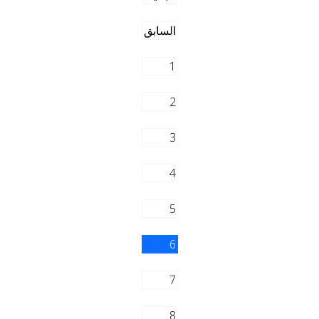
السابق
1
2
3
4
5
6
7
8