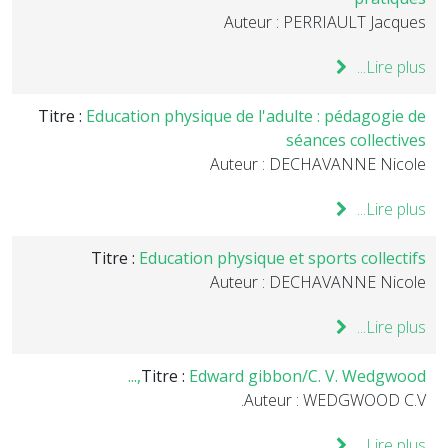
Auteur : PERRIAULT Jacques
Lire plus...
Titre :
Education physique de l'adulte : pédagogie de
séances collectives
Auteur : DECHAVANNE Nicole
Lire plus...
Titre :
Education physique et sports collectifs
Auteur : DECHAVANNE Nicole
Lire plus...
Titre :
Edward gibbon/C. V. Wedgwood,...
Auteur : WEDGWOOD C.V.
Lire plus...