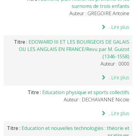
surnoms de trois enfants
Auteur : GREGOIRE Antoine
Lire plus...
Titre :
EDOWARD III ET LES BOURGEOIS DE GALAIS
OU LES ANGLAIS EN FRANCE/Revu par M. Guizot
(1346-1558).
Auteur : 0000
Lire plus...
Titre :
Education physique et sports collectifs
Auteur : DECHAVANNE Nicole
Lire plus...
Titre :
Education et nouvelles technologies : théorie et
pratiques