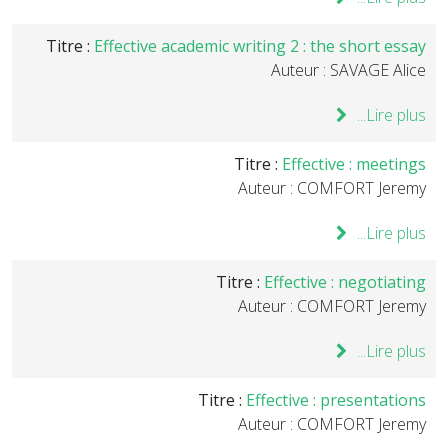
Titre :
Effective academic writing 2 : the short essay
Auteur : SAVAGE Alice
Lire plus...
Titre :
Effective : meetings
Auteur : COMFORT Jeremy
Lire plus...
Titre :
Effective : negotiating
Auteur : COMFORT Jeremy
Lire plus...
Titre :
Effective : presentations
Auteur : COMFORT Jeremy