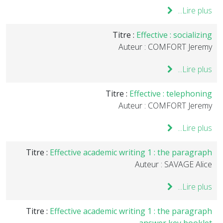
Lire plus...
Titre :
Effective : socializing
Auteur : COMFORT Jeremy
Lire plus...
Titre :
Effective : telephoning
Auteur : COMFORT Jeremy
Lire plus...
Titre :
Effective academic writing 1 : the paragraph
Auteur : SAVAGE Alice
Lire plus...
Titre :
Effective academic writing 1 : the paragraph