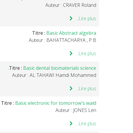
Auteur : CRAVER Roland
Lire plus...
Titre :
Basic Abstract algebra
Auteur : BAHATTACHARYA , P B
Lire plus...
Titre :
Basic dental biomaterials science.
Auteur : AL TAHAWI Hamdi Mohammed
Lire plus...
Titre :
Basic electronic for tomorrow's wald
Auteur : JONES Len
Lire plus...