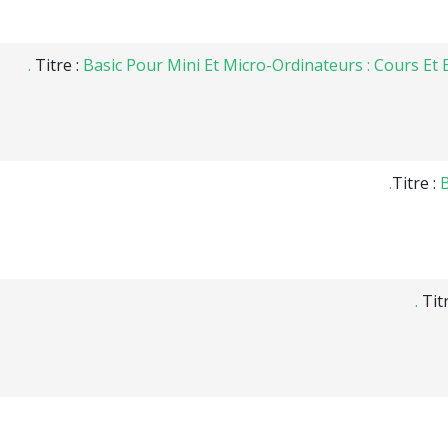
Titre :
Basic Pour Mini Et Micro-Ordinateurs : Cours Et E
Titre :
Tit