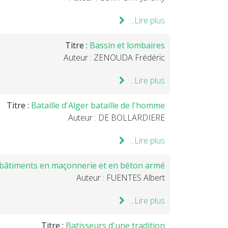
Lire plus...
Titre :
Bassin et lombaires
Auteur : ZENOUDA Frédéric
Lire plus...
Titre :
Bataille d'Alger bataille de l'homme
Auteur : DE BOLLARDIERE
Lire plus...
 bâtiments en maçonnerie et en béton armé
Auteur : FUENTES Albert
Lire plus...
Titre :
Batisseurs d'une tradition