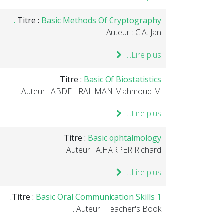
Titre :
Basic Methods Of Cryptography .
Auteur : C.A. Jan
Lire plus...
Titre :
Basic Of Biostatistics
Auteur : ABDEL RAHMAN Mahmoud M.
Lire plus...
Titre :
Basic ophtalmology
Auteur : A.HARPER Richard
Lire plus...
Titre :
Basic Oral Communication Skills 1.
Auteur : Teacher's Book .