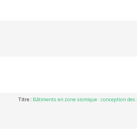
Titre :
Bâtiments en zone sismique : conception des