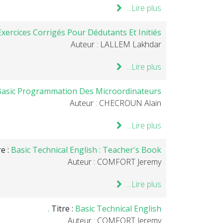
Lire plus...
xercices Corrigés Pour Dédutants Et Initiés .
Auteur : LALLEM Lakhdar
Lire plus...
Basic Programmation Des Microordinateurs.
Auteur : CHECROUN Alain
Lire plus...
re :
Basic Technical English : Teacher's Book .
Auteur : COMFORT Jeremy
Lire plus...
Titre :
Basic Technical English .
Auteur : COMFORT Jeremy