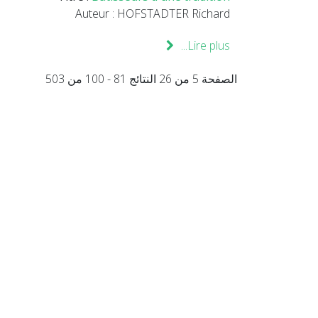
Auteur : HOFSTADTER Richard
Lire plus...
الصفحة 5 من 26 النتائج 81 - 100 من 503