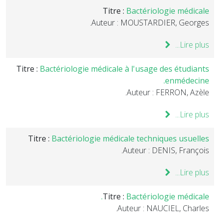
Titre :
Bactériologie médicale
Auteur : MOUSTARDIER, Georges.
Lire plus...
Titre :
Bactériologie médicale à l'usage des étudiants
enmédecine.
Auteur : FERRON, Azèle.
Lire plus...
Titre :
Bactériologie médicale techniques usuelles
Auteur : DENIS, François.
Lire plus...
Titre :
Bactériologie médicale.
Auteur : NAUCIEL, Charles.