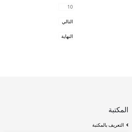
10
التالي
النهاية
المكتبة
التعريف بالمكتبة