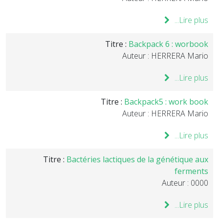
Lire plus...
Titre :
Backpack 6 : worbook
Auteur : HERRERA Mario
Lire plus...
Titre :
Backpack5 : work book
Auteur : HERRERA Mario
Lire plus...
Titre :
Bactéries lactiques de la génétique aux
ferments
Auteur : 0000
Lire plus...