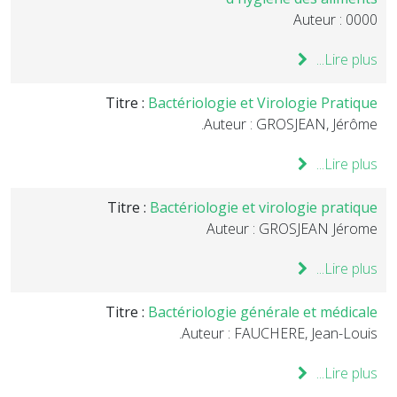
Auteur : 0000
Lire plus...
Titre :
Bactériologie et Virologie Pratique
Auteur : GROSJEAN, Jérôme.
Lire plus...
Titre :
Bactériologie et virologie pratique
Auteur : GROSJEAN Jérome
Lire plus...
Titre :
Bactériologie générale et médicale
Auteur : FAUCHERE, Jean-Louis.
Lire plus...