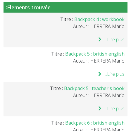
Elements trouvée:
Titre :
Backpack 4 : workbook
Auteur : HERRERA Mario
Lire plus...
Titre :
Backpack 5 : british english
Auteur : HERRERA Mario
Lire plus...
Titre :
Backpack 5 : teacher's book
Auteur : HERRERA Mario
Lire plus...
Titre :
Backpack 6 : british english
Auteur : HERRERA Mario