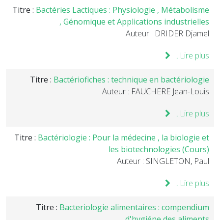
Titre :
Bactéries Lactiques : Physiologie , Métabolisme
, Génomique et Applications industrielles
Auteur : DRIDER Djamel
Lire plus...
Titre :
Bactériofiches : technique en bactériologie
Auteur : FAUCHERE Jean-Louis
Lire plus...
Titre :
Bactériologie : Pour la médecine , la biologie et
les biotechnologies (Cours)
Auteur : SINGLETON, Paul
Lire plus...
Titre :
Bacteriologie alimentaires : compendium
d'hygiéne des aliments