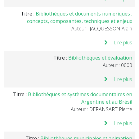
Titre :
Bibliothèques et documents numeriques :
concepts, composantes, techniques et enjeux
Auteur : JACQUESSON Alain
Lire plus...
Titre :
Bibliothèques et évaluation
Auteur : 0000
Lire plus...
Titre :
Bibliothèques et systèmes documentaires en
Argentine et au Brésil
Auteur : DERANSART Pierre
Lire plus...
Titre :
Bibliothèques municipales et animation