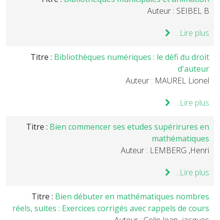
Auteur : SEIBEL B
Lire plus...
Titre :
Bibliothèques numériques : le défi du droit
d'auteur
Auteur : MAUREL Lionel
Lire plus...
Titre :
Bien commencer ses etudes supérirures en
mathématiques
Auteur : LEMBERG ,Henri
Lire plus...
Titre :
Bien débuter en mathématiques nombres
réels, suites : Exercices corrigés avec rappels de cours