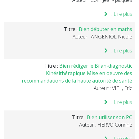
Auteur : Colin Jean- jacques
Lire plus...
Titre :
Bien débuter en maths
Auteur : ANGENIOL Nicole
Lire plus...
Titre :
Bien rédiger le Bilan-diagnostic
Kinésithérapique Mise en oeuvre des
recommandations de la haute autorité de santé
Auteur : VIEL, Eric.
Lire plus...
Titre :
Bien utiliser son PC
Auteur : HERVO Corinne
Lire plus...