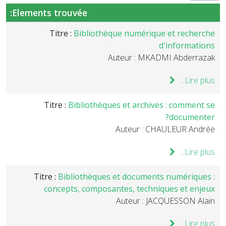
Elements trouvée:
Titre :
Bibliothèque numérique et recherche
d'informations
Auteur : MKADMI Abderrazak
Lire plus...
Titre :
Bibliothèques et archives : comment se
documenter?
Auteur : CHAULEUR Andrée
Lire plus...
Titre :
Bibliothèques et documents numériques :
concepts, composantes, techniques et enjeux
Auteur : JACQUESSON Alain
Lire plus...