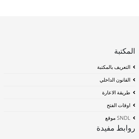
المكتبة
التعريف بالمكتبة
القانون الداخلي
طريقة الاعارة
اوقات الفتح
SNDL موقع
روابط مفيدة