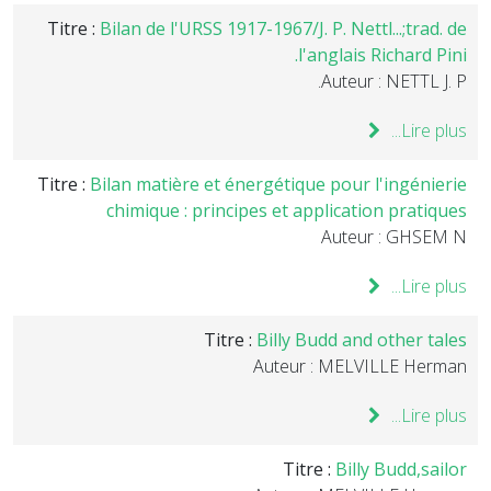
Titre :
Bilan de l'URSS 1917-1967/J. P. Nettl...;trad. de
l'anglais Richard Pini.
Auteur : NETTL J. P.
Lire plus...
Titre :
Bilan matière et énergétique pour l'ingénierie
chimique : principes et application pratiques
Auteur : GHSEM N
Lire plus...
Titre :
Billy Budd and other tales
Auteur : MELVILLE Herman
Lire plus...
Titre :
Billy Budd,sailor