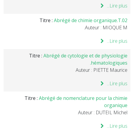
Lire plus...
Titre :
Abrégé de chimie organique.T.02
Auteur : MIOQUE M.
Lire plus...
Titre :
Abrégé de cytologie et de physiologie
hématologiques.
Auteur : PIETTE Maurice
Lire plus...
Titre :
Abrégé de nomenclature pour la chimie
organique
Auteur : DUTEIL Michel
Lire plus...