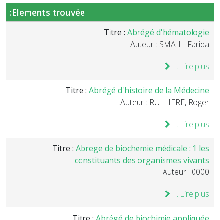
Elements trouvée:
Titre :
Abrégé d'hématologie
Auteur : SMAILI Farida
Lire plus...
Titre :
Abrégé d'histoire de la Médecine
Auteur : RULLIERE, Roger.
Lire plus...
Titre :
Abrege de biochemie médicale : 1 les
constituants des organismes vivants
Auteur : 0000
Lire plus...
Titre :
Abrégé de biochimie appliquée