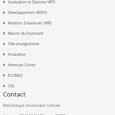
Graduation et Diplome VRPS
Développement VRDPO
Relations Exterieures VRRE
Maison du Doctorant
Télé-enseignement
Incubateur
American Corner
ECOMED
CEIL
Contact
Bibliothèque Universitaire Centrale