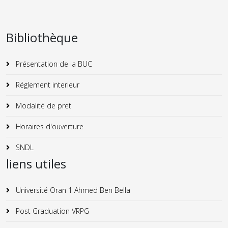
Bibliothèque
Présentation de la BUC
Réglement interieur
Modalité de pret
Horaires d'ouverture
SNDL
liens utiles
Université Oran 1 Ahmed Ben Bella
Post Graduation VRPG