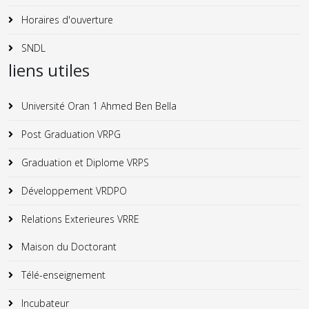
Horaires d'ouverture
SNDL
liens utiles
Université Oran 1 Ahmed Ben Bella
Post Graduation VRPG
Graduation et Diplome VRPS
Développement VRDPO
Relations Exterieures VRRE
Maison du Doctorant
Télé-enseignement
Incubateur