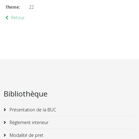
Theme:
22
Retour
Bibliothèque
Présentation de la BUC
Réglement interieur
Modalité de pret