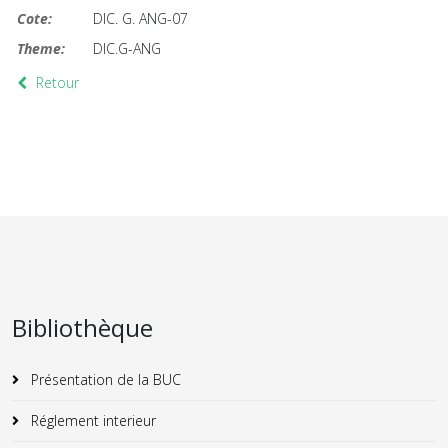
Cote:
DIC. G. ANG-07
Theme:
DIC.G-ANG
Retour
Bibliothèque
Présentation de la BUC
Réglement interieur