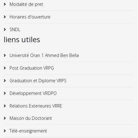
Modalité de pret
Horaires d'ouverture
SNDL
liens utiles
Université Oran 1 Ahmed Ben Bella
Post Graduation VRPG
Graduation et Diplome VRPS
Développement VRDPO
Relations Exterieures VRRE
Maison du Doctorant
Télé-enseignement